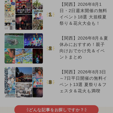
【関西】2026年8月1
日・2日週末開催の無料
1
イベント18選 大規模夏
祭り＆花火大会も！
【関西】2026年8月＆夏
休みにおすすめ！親子
2
向けおでかけ先＆イベ
ントまとめ
【関西】2026年8月3日
～7日平日開催の無料イ
3
ベント13選 夏祭り＆フ
ェスタ＆花火も満喫
どんな記事をお探しですか？