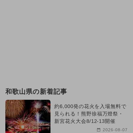
和歌山県の新着記事
約6,000発の花火を入場無料で
見られる！熊野徐福万燈祭・
新宮花火大会8/12-13開催
2026-08-07