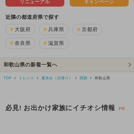
リニューアル
キャンペーン
近隣の都道府県で探す
大阪府
兵庫県
京都府
奈良県
滋賀県
和歌山県の新着一覧へ
TOP
トレンド
夏休み（日帰り）
関西
和歌山県
必見! お出かけ家族にイチオシ情報
PR