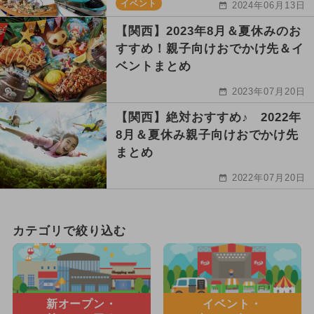
イベント
2024年06月13日
【関西】2023年8月＆夏休みのお
すすめ！親子向けおでかけ先＆イ
ベントまとめ
2023年07月20日
【関西】絶対おすすめ♪ 2022年
8月＆夏休み親子向けおでかけ先
まとめ
2022年07月20日
カテゴリで絞り込む
新オープン・
イベント・