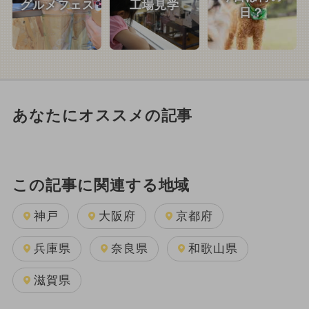
グルメフェス
工場見学
日？
あなたにオススメの記事
この記事に関連する地域
神戸
大阪府
京都府
兵庫県
奈良県
和歌山県
滋賀県