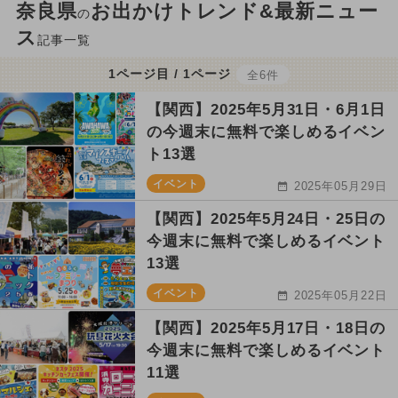
奈良県
お出かけトレンド&最新ニュー
の
ス
記事一覧
1ページ目 / 1ページ
全6件
【関西】2025年5月31日・6月1日
の今週末に無料で楽しめるイベン
ト13選
イベント
2025年05月29日
【関西】2025年5月24日・25日の
今週末に無料で楽しめるイベント
13選
イベント
2025年05月22日
【関西】2025年5月17日・18日の
今週末に無料で楽しめるイベント
11選