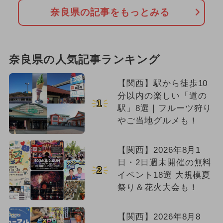
奈良県の記事をもっとみる
奈良県の人気記事ランキング
【関西】駅から徒歩10
分以内の楽しい「道の
1
駅」8選｜フルーツ狩り
やご当地グルメも！
【関西】2026年8月1
日・2日週末開催の無料
2
イベント18選 大規模夏
祭り＆花火大会も！
【関西】2026年8月8