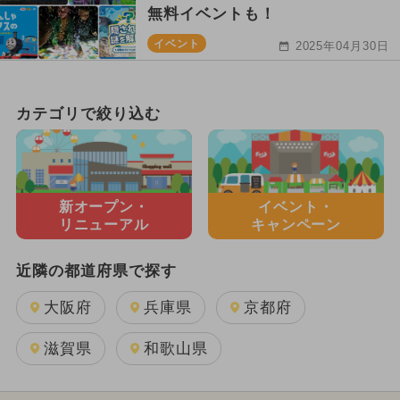
無料イベントも！
イベント
2025年04月30日
カテゴリで絞り込む
新オープン・
イベント・
リニューアル
キャンペーン
近隣の都道府県で探す
大阪府
兵庫県
京都府
滋賀県
和歌山県