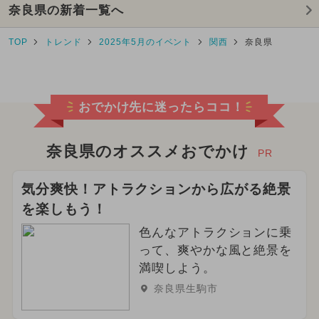
奈良県の新着一覧へ
TOP
トレンド
2025年5月のイベント
関西
奈良県
おでかけ先に迷ったらココ！
奈良県のオススメおでかけ
PR
気分爽快！アトラクションから広がる絶景
を楽しもう！
色んなアトラクションに乗
って、爽やかな風と絶景を
満喫しよう。
奈良県生駒市