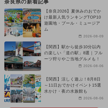
奈良県の新着記事
【奈良2026】夏休みのおでか
け最新人気ランキングTOP10
遊園地・プール・ミュージア
ム
2026-08-09
【関西】駅から徒歩10分以内
の楽しい「道の駅」8選｜フル
ーツ狩りやご当地グルメも！
2026-08-06
【関西】涼しく遊ぶ！8月8日
～11日おでかけイベント15選
水かけ・夜の水族館も
2026-08-06