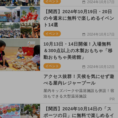
イベント
2024年10月17日
【関西】2024年10月19日・20日
の今週末に無料で楽しめるイベン
ト14選
イベント
2024年10月17日
10月13日・14日開催！入場無料
＆300点以上の木製おもちゃ「移
動おもちゃ美術館」
イベント
2024年10月12日
アクセス抜群！天候を気にせず遊
べる屋内レジャープール
屋内キッズパークや温浴施設も併設！宿
泊もできる大型温浴施設
PR
【関西】2024年10月14日の「ス
ポーツの日」に無料で楽しめるイ