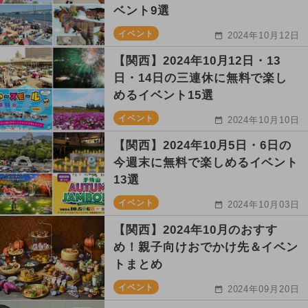
ベント9選
イベント
2024年10月12日
【関西】2024年10月12日・13
日・14日の三連休に無料で楽し
めるイベント15選
イベント
2024年10月10日
【関西】2024年10月5日・6日の
今週末に無料で楽しめるイベント
13選
イベント
2024年10月03日
【関西】2024年10月のおすす
め！親子向けおでかけ先＆イベン
トまとめ
イベント
2024年09月20日