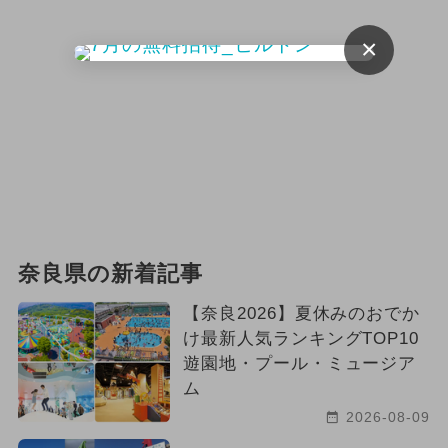
×
奈良県の新着記事
【奈良2026】夏休みのおでか
け最新人気ランキングTOP10
遊園地・プール・ミュージア
ム
2026-08-09