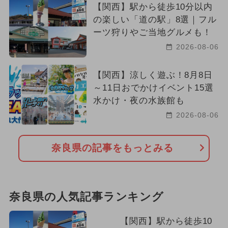
【関西】駅から徒歩10分以内
の楽しい「道の駅」8選｜フル
ーツ狩りやご当地グルメも！
2026-08-06
【関西】涼しく遊ぶ！8月8日
～11日おでかけイベント15選
水かけ・夜の水族館も
2026-08-06
奈良県の記事をもっとみる
奈良県の人気記事ランキング
【関西】駅から徒歩10