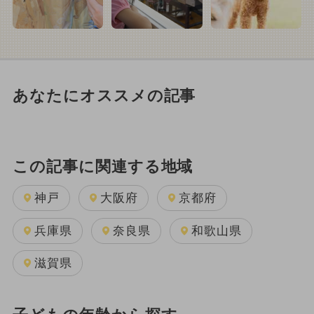
あなたにオススメの記事
この記事に関連する地域
神戸
大阪府
京都府
兵庫県
奈良県
和歌山県
滋賀県