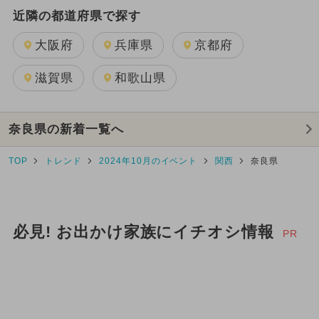
近隣の都道府県で探す
大阪府
兵庫県
京都府
滋賀県
和歌山県
奈良県の新着一覧へ
TOP
トレンド
2024年10月のイベント
関西
奈良県
必見! お出かけ家族にイチオシ情報
PR