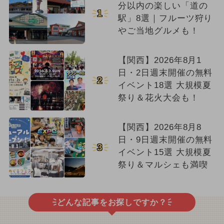
分以内の楽しい「道の
1
駅」8選｜フルーツ狩り
やご当地グルメも！
【関西】2026年8月1
日・2日週末開催の無料
2
イベント18選 大規模夏
祭り＆花火大会も！
【関西】2026年8月8
日・9日週末開催の無料
3
イベント15選 大規模夏
祭り＆マルシェも満喫
どんな記事をお探しですか？