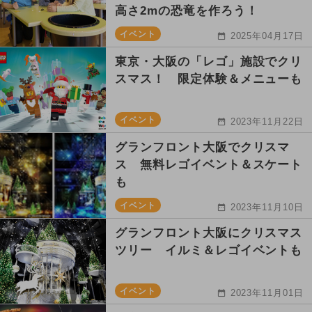
高さ2mの恐竜を作ろう！
イベント
2025年04月17日
東京・大阪の「レゴ」施設でクリ
スマス！ 限定体験＆メニューも
イベント
2023年11月22日
グランフロント大阪でクリスマ
ス 無料レゴイベント＆スケート
も
イベント
2023年11月10日
グランフロント大阪にクリスマス
ツリー イルミ＆レゴイベントも
イベント
2023年11月01日