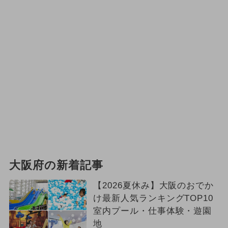
大阪府の新着記事
【2026夏休み】大阪のおでか
け最新人気ランキングTOP10
室内プール・仕事体験・遊園
地