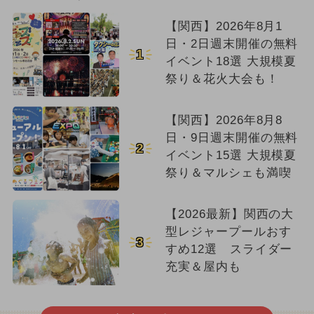
【関西】2026年8月1
日・2日週末開催の無料
1
イベント18選 大規模夏
祭り＆花火大会も！
【関西】2026年8月8
日・9日週末開催の無料
2
イベント15選 大規模夏
祭り＆マルシェも満喫
【2026最新】関西の大
型レジャープールおす
3
すめ12選 スライダー
充実＆屋内も