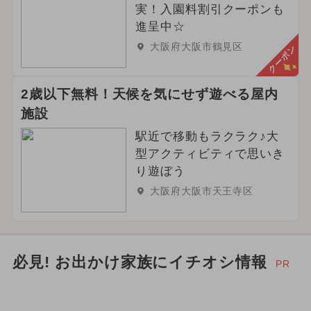
実！入園料割引クーポンも
進呈中☆
大阪府大阪市鶴見区
クーポン
2歳以下無料！天候を気にせず遊べる屋内
施設
駅近で移動もラクラク♪大
型アクティビティで思いき
り遊ぼう
大阪府大阪市天王寺区
必見! お出かけ家族にイチオシ情報
PR