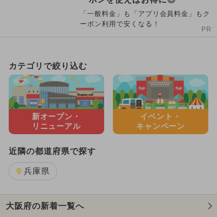
「一般料金」も「アプリ会員料金」もク
ーポン利用で安くなる！
PR
カテゴリで絞り込む
新オープン・
イベント・
リニューアル
キャンペーン
近隣の都道府県で探す
兵庫県
大阪府の新着一覧へ