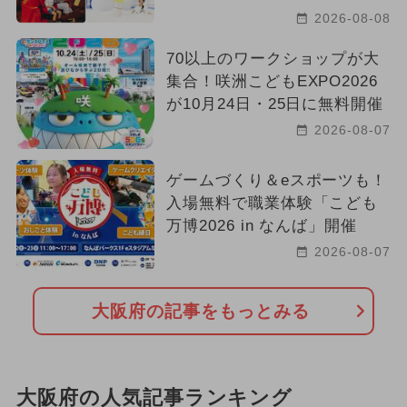
2026-08-08
70以上のワークショップが大
集合！咲洲こどもEXPO2026
が10月24日・25日に無料開催
2026-08-07
ゲームづくり＆eスポーツも！
入場無料で職業体験「こども
万博2026 in なんば」開催
2026-08-07
大阪府の記事をもっとみる
大阪府の人気記事ランキング