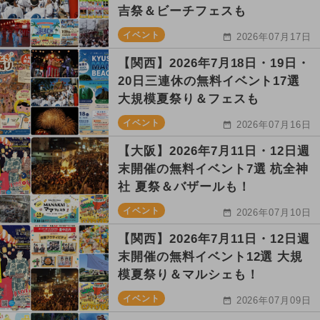
吉祭＆ビーチフェスも
イベント
2026年07月17日
【関西】2026年7月18日・19日・
20日三連休の無料イベント17選
大規模夏祭り＆フェスも
イベント
2026年07月16日
【大阪】2026年7月11日・12日週
末開催の無料イベント7選 杭全神
社 夏祭＆バザールも！
イベント
2026年07月10日
【関西】2026年7月11日・12日週
末開催の無料イベント12選 大規
模夏祭り＆マルシェも！
イベント
2026年07月09日