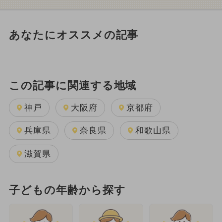
あなたにオススメの記事
この記事に関連する地域
神戸
大阪府
京都府
兵庫県
奈良県
和歌山県
滋賀県
子どもの年齢から探す