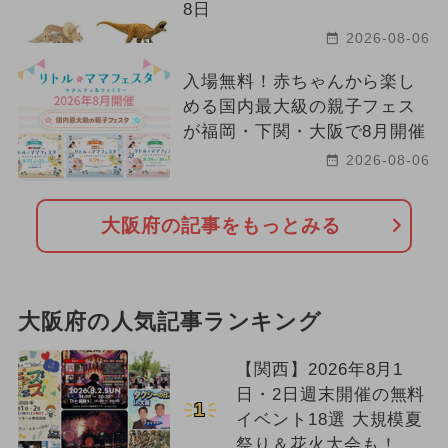
8日
2026-08-06
入場無料！赤ちゃんから楽し
める国内最大級の親子フェス
が福岡・下関・大阪で8月開催
2026-08-06
大阪府の記事をもっとみる
大阪府の人気記事ランキング
【関西】2026年8月1
日・2日週末開催の無料
1
イベント18選 大規模夏
祭り＆花火大会も！