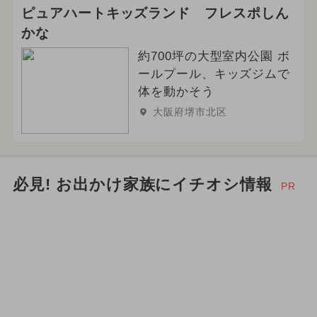
ピュアハートキッズランド フレスポしん
かな
約700坪の大型室内公園 ボ
ールプール、キッズジムで
体を動かそう
大阪府堺市北区
必見! お出かけ家族にイチオシ情報
PR