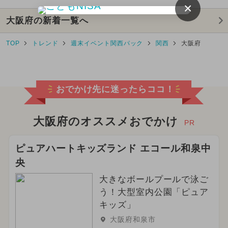
×
大阪府の新着一覧へ
TOP
トレンド
週末イベント関西パック
関西
大阪府
おでかけ先に迷ったらココ！
大阪府のオススメおでかけ
PR
ピュアハートキッズランド エコール和泉中
央
大きなボールプールで泳ご
う！大型室内公園「ピュア
キッズ」
大阪府和泉市