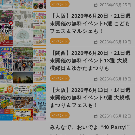
イベント
2026年06月25日
【大阪】2026年6月20日・21日週
末開催の無料イベント5選 こども
フェス＆マルシェも！
イベント
2026年06月19日
【関西】2026年6月20日・21日週
末開催の無料イベント13選 大規
模縁日＆ゆかたまつりも
イベント
2026年06月18日
【大阪】2026年6月13日・14日週
末開催の無料イベント9選 大規模
まつり＆フェスも！
イベント
2026年06月12日
みんなで、おいでよ “40 Party!”