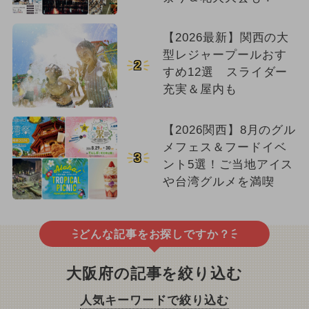
【2026最新】関西の大
型レジャープールおす
2
すめ12選 スライダー
充実＆屋内も
【2026関西】8月のグル
メフェス＆フードイベ
3
ント5選！ご当地アイス
や台湾グルメを満喫
どんな記事をお探しですか？
大阪府の記事を絞り込む
人気キーワードで絞り込む