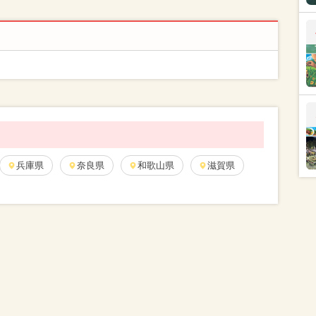
兵庫県
奈良県
和歌山県
滋賀県