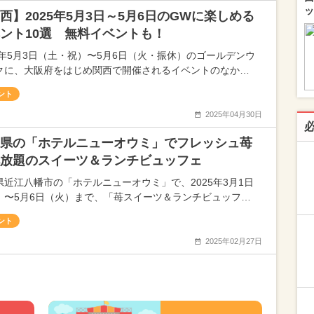
ッ
西】2025年5月3日～5月6日のGWに楽しめる
ント10選 無料イベントも！
25年5月3日（土・祝）〜5月6日（火・振休）のゴールデンウ
クに、大阪府をはじめ関西で開催されるイベントのなか…
ント
2025年04月30日
県の「ホテルニューオウミ」でフレッシュ苺
放題のスイーツ＆ランチビュッフェ
県近江八幡市の「ホテルニューオウミ」で、2025年3月1日
）〜5月6日（火）まで、「苺スイーツ＆ランチビュッフ…
ント
2025年02月27日