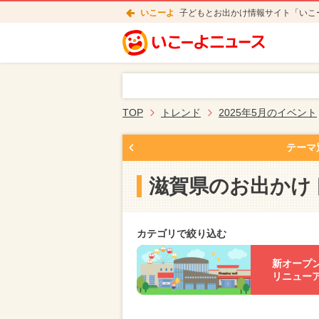
いこーよ
子どもとお出かけ情報サイト「いこ
TOP
トレンド
2025年5月のイベント
テーマ
滋賀県のお出かけ
カテゴリで絞り込む
新オープ
リニュー