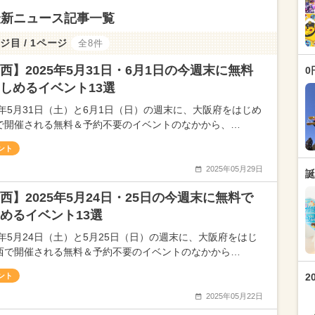
最新ニュース記事一覧
ジ目 / 1ページ
全8件
西】2025年5月31日・6月1日の今週末に無料
0
しめるイベント13選
25年5月31日（土）と6月1日（日）の週末に、大阪府をはじめ
で開催される無料＆予約不要のイベントのなかから、…
ント
2025年05月29日
誕
西】2025年5月24日・25日の今週末に無料で
めるイベント13選
25年5月24日（土）と5月25日（日）の週末に、大阪府をはじ
西で開催される無料＆予約不要のイベントのなかから…
ント
2
2025年05月22日