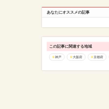
あなたにオススメの記事
この記事に関連する地域
神戸
大阪府
京都府