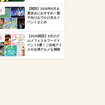
【関西】2026年8月＆
4
夏休みにおすすめ！親
子向けおでかけ先＆イ
ベントまとめ
【2026関西】8月のグ
5
ルメフェス＆フードイ
ベント5選！ご当地アイ
スや台湾グルメを満喫