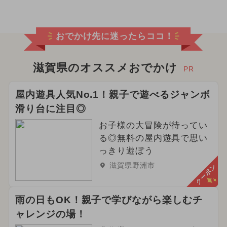
おでかけ先に迷ったらココ！
滋賀県のオススメおでかけ
PR
屋内遊具人気No.1！親子で遊べるジャンボ
滑り台に注目◎
お子様の大冒険が待ってい
る◎無料の屋内遊具で思い
っきり遊ぼう
滋賀県野洲市
クーポン
雨の日もOK！親子で学びながら楽しむチ
ャレンジの場！