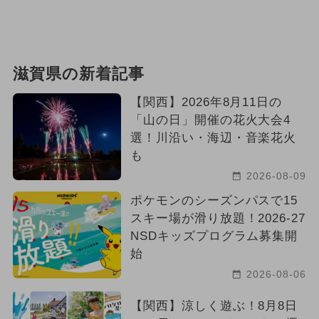
滋賀県の新着記事
【関西】2026年8月11日の
「山の日」開催の花火大会4
選！川沿い・海辺・音楽花火
も
2026-08-09
ポケモンのシーズンパスで15
スキー場が滑り放題！2026-27
NSDキッズプログラム募集開
始
2026-08-06
【関西】涼しく遊ぶ！8月8日