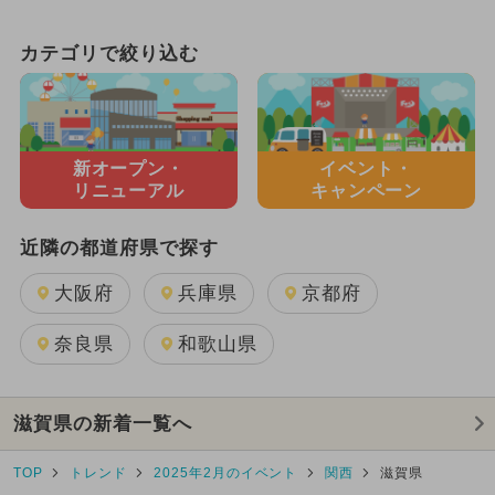
カテゴリで絞り込む
新オープン・
イベント・
リニューアル
キャンペーン
近隣の都道府県で探す
大阪府
兵庫県
京都府
奈良県
和歌山県
滋賀県の新着一覧へ
TOP
トレンド
2025年2月のイベント
関西
滋賀県