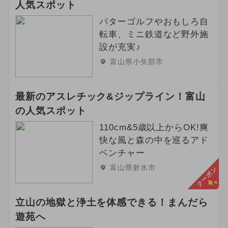
人気スポット
パターゴルフやおもしろ自
転車、ミニ鉄道など野外施
設が充実♪
富山県小矢部市
最新のアスレチック&ジップライン！富山
の人気スポット
110cm&5歳以上からOK!爽
快な風と森の中を巡るアド
ベンチャー
富山県射水市
クーポン
立山の地獄と浄土を体感できる！まんだら
遊苑へ