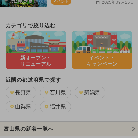
イベント
2025年09月26日
カテゴリで絞り込む
新オープン・
イベント・
リニューアル
キャンペーン
近隣の都道府県で探す
長野県
石川県
新潟県
山梨県
福井県
富山県の新着一覧へ