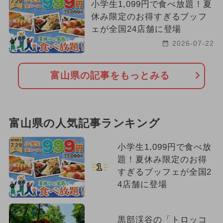
小学生1,099円で食べ放題！夏
休み限定のお得すぎるブッフ
ェが全国24店舗に登場
2026-07-22
富山県の記事をもっとみる
富山県の人気記事ランキング
小学生1,099円で食べ放
題！夏休み限定のお得
1
すぎるブッフェが全国2
4店舗に登場
黒部渓谷の「トロッコ