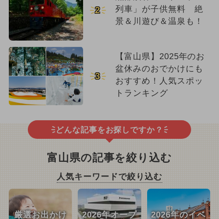
列車」が子供無料 絶
2
景＆川遊び＆温泉も！
【富山県】2025年のお
盆休みのおでかけにも
3
おすすめ！人気スポッ
トランキング
どんな記事をお探しですか？
富山県の記事を絞り込む
人気キーワードで絞り込む
厳選お出かけ
2026年オープ
2026年のイベ