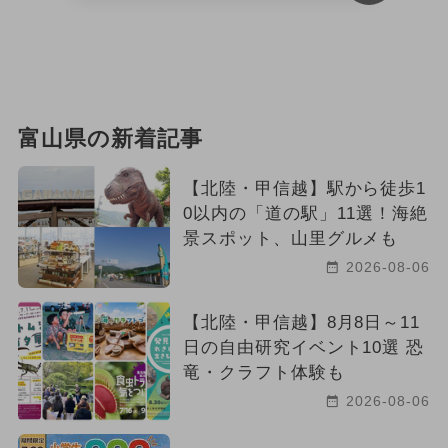
富山県の新着記事
【北陸・甲信越】駅から徒歩1
0以内の「道の駅」11選！海絶
景スポット、山里グルメも
2026-08-06
【北陸・甲信越】8月8日～11
日の自由研究イベント10選 恐
竜・クラフト体験も
2026-08-06