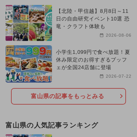
【北陸・甲信越】8月8日～11
日の自由研究イベント10選 恐
竜・クラフト体験も
2026-08-06
小学生1,099円で食べ放題！夏
休み限定のお得すぎるブッフ
ェが全国24店舗に登場
2026-07-22
富山県の記事をもっとみる
富山県の人気記事ランキング