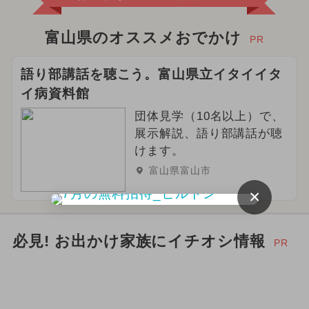
富山県のオススメおでかけ
PR
語り部講話を聴こう。富山県立イタイイタ
イ病資料館
団体見学（10名以上）で、
展示解説、語り部講話が聴
けます。
富山県富山市
×
必見! お出かけ家族にイチオシ情報
PR