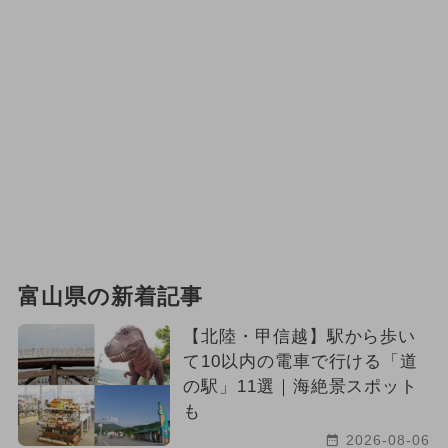
富山県の新着記事
【北陸・甲信越】駅から歩い
て10以内の電車で行ける「道
の駅」11選｜海絶景スポット
も
2026-08-06