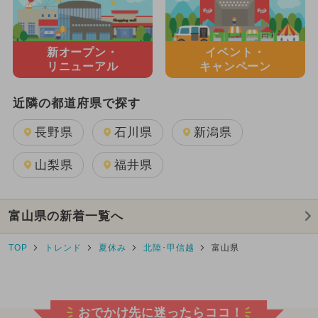
新オープン・
イベント・
リニューアル
キャンペーン
近隣の都道府県で探す
長野県
石川県
新潟県
山梨県
福井県
富山県の新着一覧へ
TOP
トレンド
夏休み
北陸･甲信越
富山県
おでかけ先に迷ったらココ！