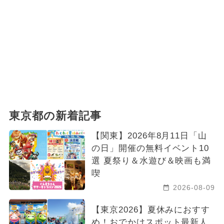
東京都の新着記事
【関東】2026年8月11日「山
の日」開催の無料イベント10
選 夏祭り＆水遊び＆映画も満
喫
2026-08-09
【東京2026】夏休みにおすす
め！おでかけスポット最新人