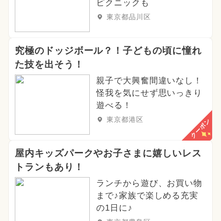
ピクニックも
東京都品川区
究極のドッジボール？！子どもの頃に憧れ
た技を出そう！
親子で大興奮間違いなし！
怪我を気にせず思いっきり
遊べる！
東京都港区
クーポン
屋内キッズパークやお子さまに嬉しいレス
トランもあり！
ランチから遊び、お買い物
まで♪家族で楽しめる充実
の1日に♪