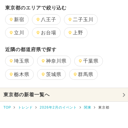
東京都のエリアで絞り込む
新宿
八王子
二子玉川
立川
お台場
上野
近隣の都道府県で探す
埼玉県
神奈川県
千葉県
栃木県
茨城県
群馬県
東京都の新着一覧へ
TOP
トレンド
2026年2月のイベント
関東
東京都