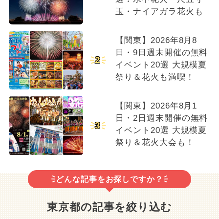
玉・ナイアガラ花火も
【関東】2026年8月8
日・9日週末開催の無料
2
イベント20選 大規模夏
祭り＆花火も満喫！
【関東】2026年8月1
日・2日週末開催の無料
3
イベント20選 大規模夏
祭り＆花火大会も！
どんな記事をお探しですか？
東京都の記事を絞り込む