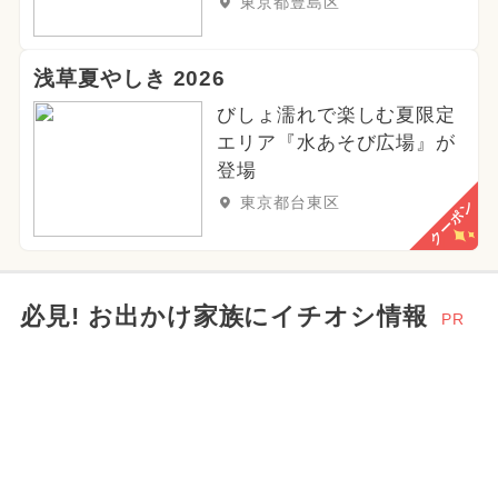
東京都豊島区
浅草夏やしき 2026
びしょ濡れで楽しむ夏限定
エリア『水あそび広場』が
登場
東京都台東区
クーポン
必見! お出かけ家族にイチオシ情報
PR