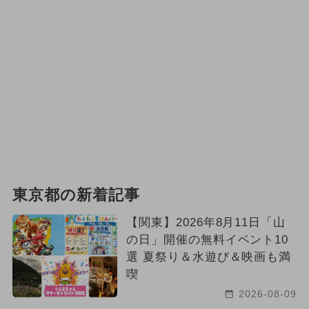
東京都の新着記事
【関東】2026年8月11日「山
の日」開催の無料イベント10
選 夏祭り＆水遊び＆映画も満
喫
2026-08-09