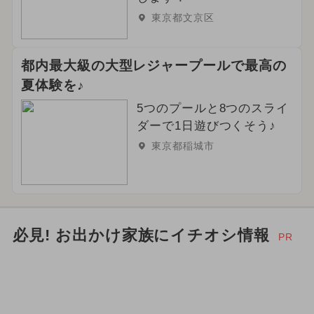
東京都文京区
都内最大級の大型レジャープールで最高の
夏体験を♪
5つのプールと8つのスライ
ダーで1日遊びつくそう♪
東京都稲城市
必見! お出かけ家族にイチオシ情報
PR