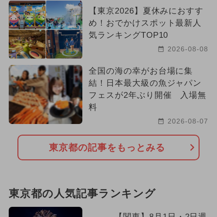
【東京2026】夏休みにおすす
め！おでかけスポット最新人
気ランキングTOP10
2026-08-08
全国の海の幸がお台場に集
結！日本最大級の魚ジャパン
フェスが2年ぶり開催 入場無
料
2026-08-07
東京都の記事をもっとみる
東京都の人気記事ランキング
【関東】8月1日・2日週