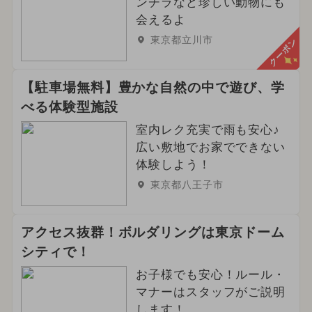
ンチラなど珍しい動物にも
会えるよ
東京都立川市
クーポン
【駐車場無料】豊かな自然の中で遊び、学
べる体験型施設
室内レク充実で雨も安心♪
広い敷地でお家でできない
体験しよう！
東京都八王子市
アクセス抜群！ボルダリングは東京ドーム
シティで！
お子様でも安心！ルール・
マナーはスタッフがご説明
します！