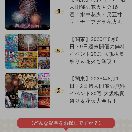
末開催の花火大会16
1
選！水中花火・尺五寸
玉・ナイアガラ花火も
【関東】2026年8月8
日・9日週末開催の無料
2
イベント20選 大規模夏
祭り＆花火も満喫！
【関東】2026年8月1
日・2日週末開催の無料
3
イベント20選 大規模夏
祭り＆花火大会も！
どんな記事をお探しですか？