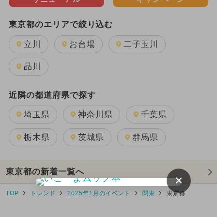
東京都のエリアで絞り込む
立川
お台場
二子玉川
品川
近隣の都道府県で探す
埼玉県
神奈川県
千葉県
栃木県
茨城県
群馬県
東京都の新着一覧へ
×
TOP
トレンド
2025年1月のイベント
関東
東京都