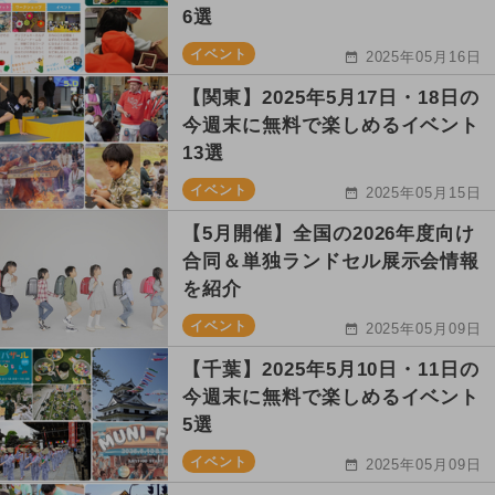
6選
イベント
2025年05月16日
【関東】2025年5月17日・18日の
今週末に無料で楽しめるイベント
13選
イベント
2025年05月15日
【5月開催】全国の2026年度向け
合同＆単独ランドセル展示会情報
を紹介
イベント
2025年05月09日
【千葉】2025年5月10日・11日の
今週末に無料で楽しめるイベント
5選
イベント
2025年05月09日