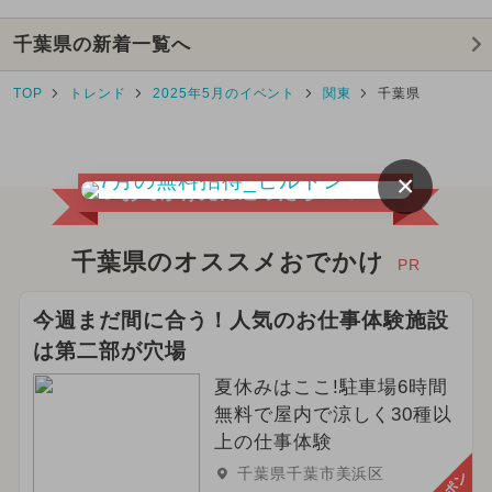
千葉県の新着一覧へ
TOP
トレンド
2025年5月のイベント
関東
千葉県
×
おでかけ先に迷ったらココ！
千葉県のオススメおでかけ
PR
今週まだ間に合う！人気のお仕事体験施設
は第二部が穴場
夏休みはここ!駐車場6時間
無料で屋内で涼しく30種以
上の仕事体験
千葉県千葉市美浜区