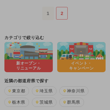
1
2
カテゴリで絞り込む
新オープン・
イベント・
リニューアル
キャンペーン
近隣の都道府県で探す
東京都
埼玉県
神奈川県
栃木県
茨城県
群馬県