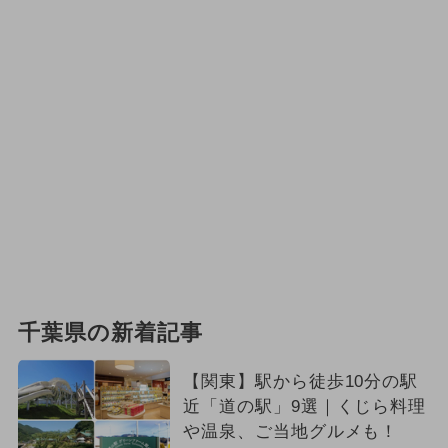
千葉県の新着記事
【関東】駅から徒歩10分の駅
近「道の駅」9選｜くじら料理
や温泉、ご当地グルメも！