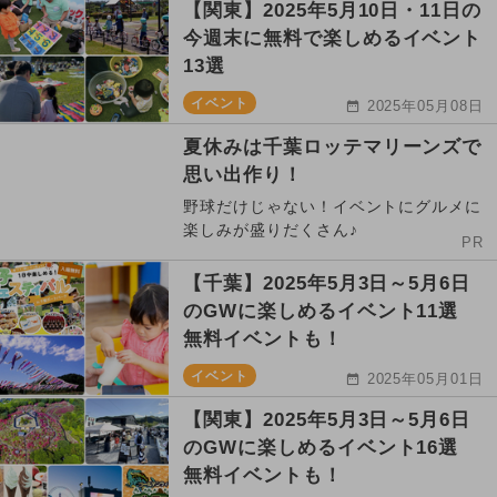
【関東】2025年5月10日・11日の
今週末に無料で楽しめるイベント
13選
イベント
2025年05月08日
夏休みは千葉ロッテマリーンズで
思い出作り！
野球だけじゃない！イベントにグルメに
楽しみが盛りだくさん♪
PR
【千葉】2025年5月3日～5月6日
のGWに楽しめるイベント11選
無料イベントも！
イベント
2025年05月01日
【関東】2025年5月3日～5月6日
のGWに楽しめるイベント16選
無料イベントも！