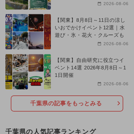
2026-08-06
【関東】8月8日～11日の涼し
いおでかけイベント12選｜水
遊び・氷・花火・クルーズも
2026-08-06
【関東】自由研究に役立つイ
ベント14選 2026年8月8日～1
1日開催
2026-08-06
千葉県の記事をもっとみる
千葉県の人気記事ランキング