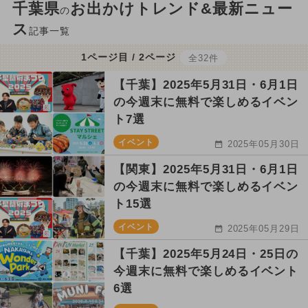
千葉県
お出かけトレンド&最新ニュー
の
ス
記事一覧
1ページ目 / 2ページ
全32件
【千葉】2025年5月31日・6月1日
の今週末に無料で楽しめるイベン
ト7選
イベント
2025年05月30日
【関東】2025年5月31日・6月1日
の今週末に無料で楽しめるイベン
ト15選
イベント
2025年05月29日
【千葉】2025年5月24日・25日の
今週末に無料で楽しめるイベント
6選