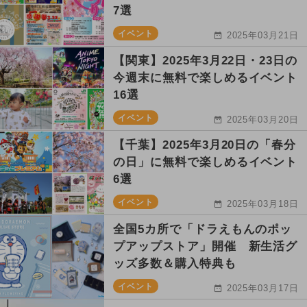
7選
イベント
2025年03月21日
【関東】2025年3月22日・23日の
今週末に無料で楽しめるイベント
16選
イベント
2025年03月20日
【千葉】2025年3月20日の「春分
の日」に無料で楽しめるイベント
6選
イベント
2025年03月18日
全国5カ所で「ドラえもんのポッ
プアップストア」開催 新生活グ
ッズ多数＆購入特典も
イベント
2025年03月17日