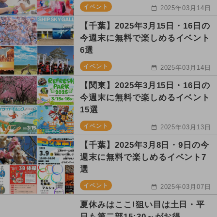
イベント
2025年03月14日
【千葉】2025年3月15日・16日の
今週末に無料で楽しめるイベント
6選
イベント
2025年03月14日
【関東】2025年3月15日・16日の
今週末に無料で楽しめるイベント
15選
イベント
2025年03月13日
【千葉】2025年3月8日・9日の今
週末に無料で楽しめるイベント7
選
イベント
2025年03月07日
夏休みはここ!狙い目は土日・平
日も第二部15:30～がお得