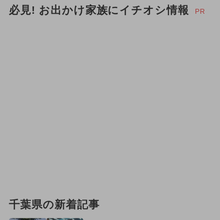
必見! お出かけ家族にイチオシ情報
PR
千葉県の新着記事