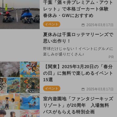
千葉「酒々井プレミアム・アウト
レット」で本格ゴーカート体験
春休み・GWにおすすめ
イベント
2025年03月17日
夏休みは千葉ロッテマリーンズで
思い出作り！
野球だけじゃない！イベントにグルメに
楽しみが盛りだくさん♪
PR
【関東】2025年3月20日の「春分
の日」に無料で楽しめるイベント
15選
イベント
2025年03月17日
室内遊園地「ファンタジーキッズ
リゾート」が20周年 入場無料
パスがもらえる特別企画