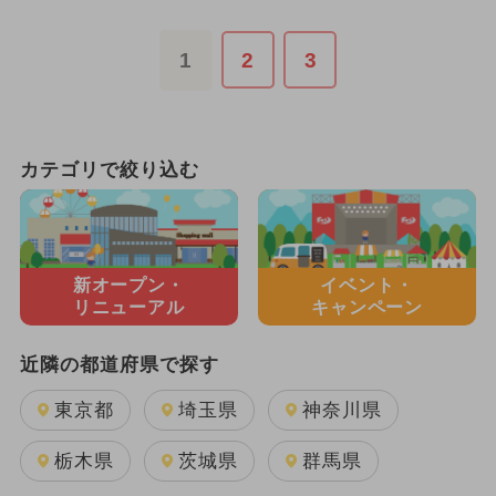
1
2
3
カテゴリで絞り込む
新オープン・
イベント・
リニューアル
キャンペーン
近隣の都道府県で探す
東京都
埼玉県
神奈川県
栃木県
茨城県
群馬県