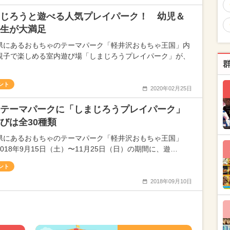
じろうと遊べる人気プレイパーク！ 幼児＆
生が大満足
県にあるおもちゃのテーマパーク「軽井沢おもちゃ王国」内
親子で楽しめる室内遊び場「しまじろうプレイパーク」が、
ント
2020年02月25日
テーマパークに「しまじろうプレイパーク」
びは全30種類
県にあるおもちゃのテーマパーク「軽井沢おもちゃ王国」
018年9月15日（土）〜11月25日（日）の期間に、遊…
ント
2018年09月10日