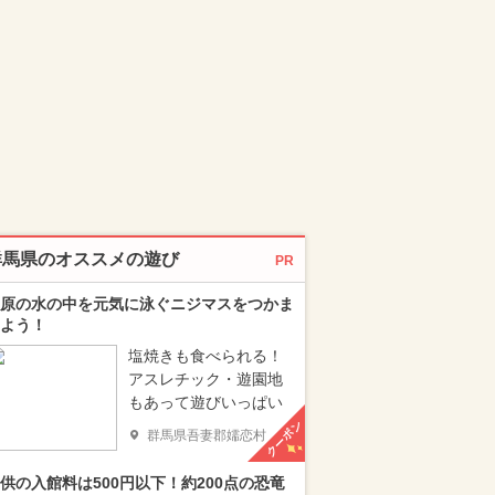
群馬県のオススメの遊び
PR
原の水の中を元気に泳ぐニジマスをつかま
よう！
塩焼きも食べられる！
アスレチック・遊園地
もあって遊びいっぱい
クーポン
群馬県吾妻郡嬬恋村
供の入館料は500円以下！約200点の恐竜