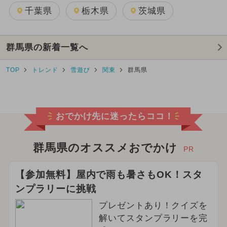
千葉県
栃木県
茨城県
群馬県の新着一覧へ
TOP
トレンド
雪遊び
関東
群馬県
おでかけ先に迷ったらココ！
群馬県のオススメおでかけ
PR
【参加無料】屋内で雨も暑さもOK！スタ
ンプラリーに挑戦
プレゼントあり！クイズを
解いてスタンプラリーを完