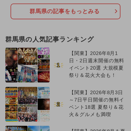
群馬県の記事をもっとみる
群馬県の人気記事ランキング
【関東】2026年8月1
日・2日週末開催の無料
1
イベント20選 大規模夏
祭り＆花火大会も！
【関東】2026年8月3日
～7日平日開催の無料イ
2
ベント18選 夏祭り＆花
火＆グルメも満喫