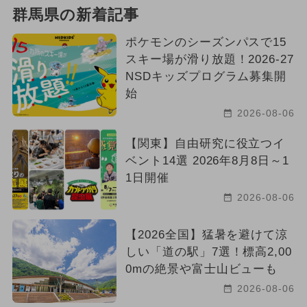
群馬県の新着記事
ポケモンのシーズンパスで15
スキー場が滑り放題！2026-27
NSDキッズプログラム募集開
始
2026-08-06
【関東】自由研究に役立つイ
ベント14選 2026年8月8日～1
1日開催
2026-08-06
【2026全国】猛暑を避けて涼
しい「道の駅」7選！標高2,00
0mの絶景や富士山ビューも
2026-08-06