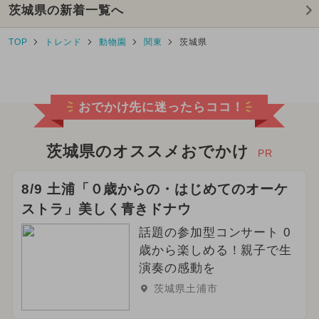
茨城県の新着一覧へ
TOP
トレンド
動物園
関東
茨城県
おでかけ先に迷ったらココ！
茨城県のオススメおでかけ
PR
8/9 土浦「０歳からの・はじめてのオーケ
ストラ」美しく青きドナウ
話題の参加型コンサート 0
歳から楽しめる！親子で生
演奏の感動を
茨城県土浦市