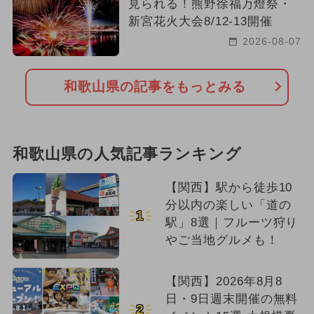
見られる！熊野徐福万燈祭・
新宮花火大会8/12-13開催
2026-08-07
和歌山県の記事をもっとみる
和歌山県の人気記事ランキング
【関西】駅から徒歩10
分以内の楽しい「道の
1
駅」8選｜フルーツ狩り
やご当地グルメも！
【関西】2026年8月8
日・9日週末開催の無料
2