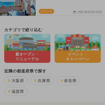
イベント
2021年03月10日
カテゴリで絞り込む
新オープン・
イベント・
リニューアル
キャンペーン
近隣の都道府県で探す
大阪府
兵庫県
奈良県
滋賀県