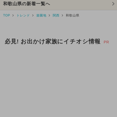
和歌山県の新着一覧へ
TOP
トレンド
遊園地
関西
和歌山県
必見! お出かけ家族にイチオシ情報
PR