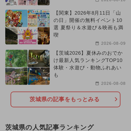
【関東】2026年8月11日「山
の日」開催の無料イベント10
選 夏祭り＆水遊び＆映画も満
喫
2026-08-09
【茨城2026】夏休みのおでか
け最新人気ランキングTOP10
体験・水遊び・動物ふれあい
も
2026-08-08
茨城県の記事をもっとみる
茨城県の人気記事ランキング