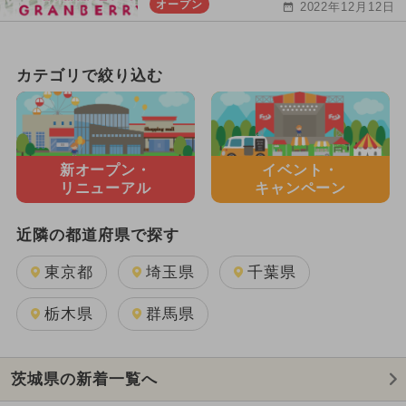
オープン
2022年12月12日
カテゴリで絞り込む
新オープン・
イベント・
リニューアル
キャンペーン
近隣の都道府県で探す
東京都
埼玉県
千葉県
栃木県
群馬県
茨城県の新着一覧へ