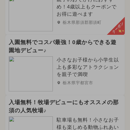
め！4歳以上もクーポンで
お得に遊べます
栃木県那須郡那須町
クーポン
入園無料でコスパ最強！0歳からできる遊
園地デビュー♪
小さなお子様から小学生以
上も多彩なアトラクション
を親子で満喫
栃木県宇都宮市
入場無料！牧場デビューにもオススメの那
須の人気牧場♪
駐車場も無料！小さなお子
様も楽しめる動物ふれあい