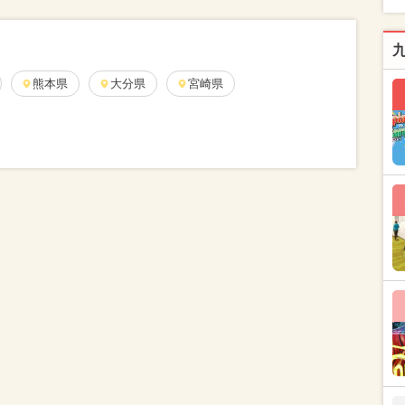
熊本県
大分県
宮崎県