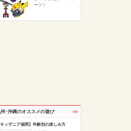
ーツ！
九州･沖縄のオススメの遊び
PR
キッザニア福岡】年齢別の楽しみ方