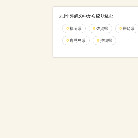
九州･沖縄の中から絞り込む
福岡県
佐賀県
長崎県
鹿児島県
沖縄県