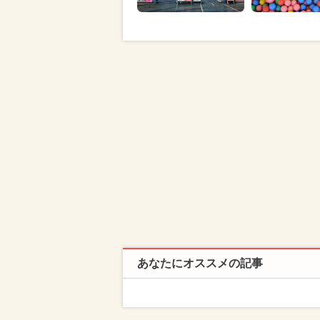
あなたにオススメの記事