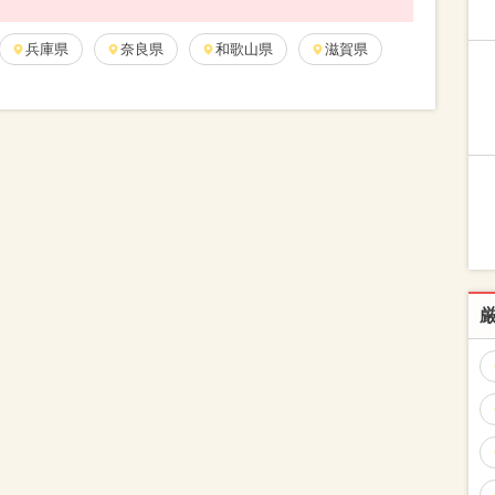
兵庫県
奈良県
和歌山県
滋賀県