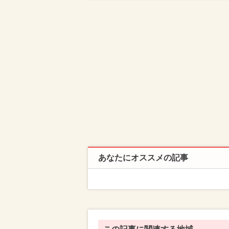
あなたにオススメの記事