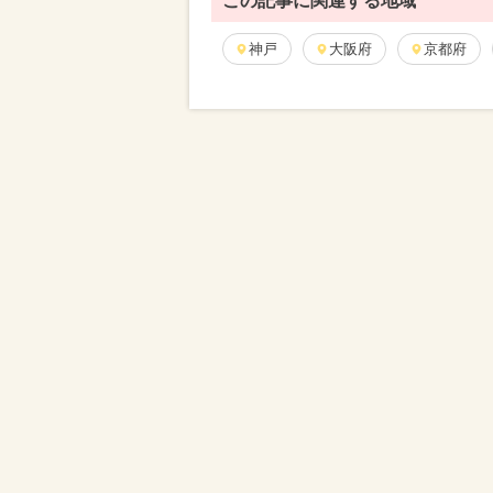
この記事に関連する地域
神戸
大阪府
京都府