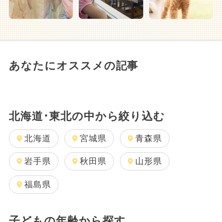
あなたにオススメの記事
北海道･東北の中から絞り込む
北海道
宮城県
青森県
岩手県
秋田県
山形県
福島県
子どもの年齢から探す