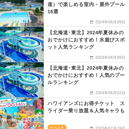
道）で楽しめる室内・屋外プール
16選
2024年08月09日
【北海道･東北】2024年夏休みの
おでかけにおすすめ！水遊びスポ
ット人気ランキング
2024年08月09日
【北海道･東北】2024年夏休みの
おでかけにおすすめ！人気のプー
ルランキング
2024年08月02日
ハワイアンズにお得チケット ス
ライダー乗り放題＆人気キャラも
イベント
2023年07月19日