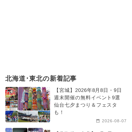
北海道･東北の新着記事
【宮城】2026年8月8日・9日
週末開催の無料イベント9選
仙台七夕まつり＆フェスタ
も！
2026-08-07