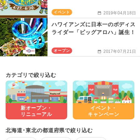
イベント
2019年04月18日
ハワイアンズに日本一のボディス
ライダー「ビッグアロハ」誕生！
オープン
2017年07月21日
カテゴリで絞り込む
新オープン・
イベント・
リニューアル
キャンペーン
北海道･東北の都道府県で絞り込む