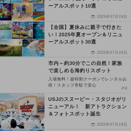
ーアルスポット10選
2025年07月24日
【全国】夏休みに親子で行きた
い！2025年夏オープン＆リニュ
ーアルスポット30選
2025年07月24日
市内～約30分でこの自然！家族
で楽しめる海釣りスポット
入場無料！超特割クーポンでレンタルお
得！スタッフ常駐で安心
PR
USJのスヌーピー・スタジオがリ
ニューアル！ 新アトラクション
＆フォトスポット誕生
2025年07月18日