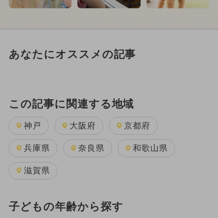
あなたにオススメの記事
この記事に関連する地域
神戸
大阪府
京都府
兵庫県
奈良県
和歌山県
滋賀県
子どもの年齢から探す