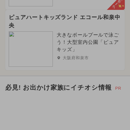
クーポン
ピュアハートキッズランド エコール和泉中
央
大きなボールプールで泳ご
う！大型室内公園「ピュア
キッズ」
大阪府和泉市
必見! お出かけ家族にイチオシ情報
PR