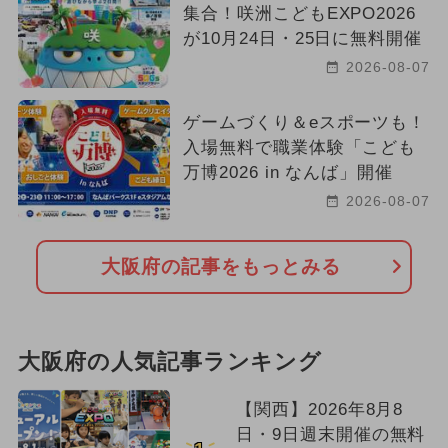
集合！咲洲こどもEXPO2026
が10月24日・25日に無料開催
2026-08-07
ゲームづくり＆eスポーツも！
入場無料で職業体験「こども
万博2026 in なんば」開催
2026-08-07
大阪府の記事をもっとみる
大阪府の人気記事ランキング
【関西】2026年8月8
日・9日週末開催の無料