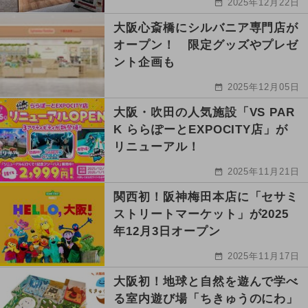
2025年12月22日
大阪心斎橋にシルバニア専門店が
オープン！ 限定グッズやプレゼ
ント企画も
2025年12月05日
大阪・吹田の人気施設「VS PAR
K ららぽーとEXPOCITY店」が
リニューアル！
2025年11月21日
関西初！阪神梅田本店に「セサミ
ストリートマーケット」が2025
年12月3日オープン
2025年11月17日
大阪初！地球と自然を遊んで学べ
る室内遊び場「ちきゅうのにわ」