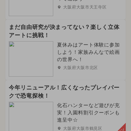
大阪府大阪市天王寺区
まだ自由研究が決まってない？楽しく立体
アートに挑戦！
夏休みはアート体験に参加
しよう！家族みんなで絵画
の世界へ！
大阪府大阪市北区
今年リニューアル！広くなったプレイパー
クで恐竜探検！
化石ハンターなど遊びが充
実！入園料割引クーポンも
進呈中☆
大阪府大阪市鶴見区