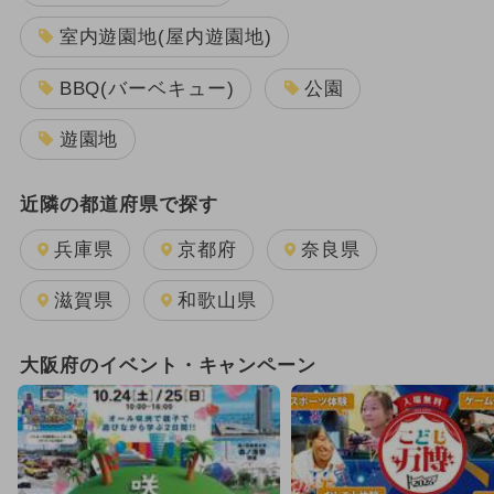
室内遊園地(屋内遊園地)
BBQ(バーベキュー)
公園
遊園地
近隣の都道府県で探す
兵庫県
京都府
奈良県
滋賀県
和歌山県
大阪府のイベント・キャンペーン