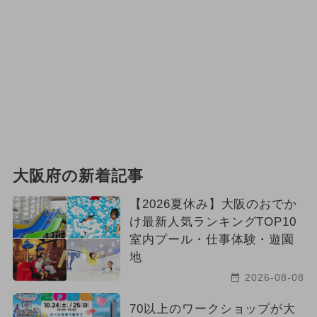
大阪府の新着記事
【2026夏休み】大阪のおでか
け最新人気ランキングTOP10
室内プール・仕事体験・遊園
地
2026-08-08
70以上のワークショップが大