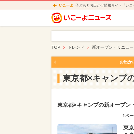
いこーよ
子どもとお出かけ情報サイト「いこ
TOP
トレンド
新オープン・リニュー
お出か
東京都×キャンプ
東京都×キャンプの新オープン
1ペー
東京