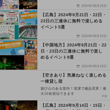
2024年09月26日
【広島】2024年9月21日・22日・
23日の三連休に無料で楽しめる
イベント5選
2024年09月20日
【中国地方】2024年9月21日・22
日・23日の三連休に無料で楽し
めるイベント9選
2024年09月19日
【空きあり】気兼ねなく楽しめる
一棟貸し宿
遊び心のある室内！清潔で備品充実！最
大10名宿泊できます
PR
【広島】2024年9月14日・15日・