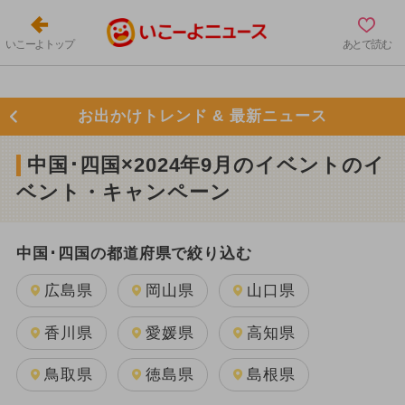
いこーよトップ
あとで読む
お出かけトレンド & 最新ニュース
中国･四国×2024年9月のイベントのイ
ベント・キャンペーン
中国･四国の都道府県で絞り込む
広島県
岡山県
山口県
香川県
愛媛県
高知県
鳥取県
徳島県
島根県