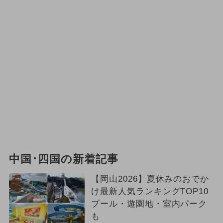
2025年6月のイベント
2024年10月のイベント
2024年8月のイベント
2024年9月のイベント
2024年5月のイベント
2026年5月のイベント
夏休み（日帰り）
中国･四国の新着記事
2024年6月のイベント
【岡山2026】夏休みのおでか
け最新人気ランキングTOP10
スイーツビュッフェ
プール・遊園地・室内パーク
も
2026年2月のイベント
キャラクター