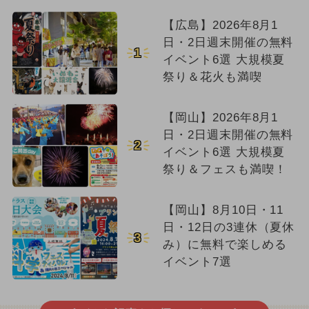
【広島】2026年8月1
日・2日週末開催の無料
1
イベント6選 大規模夏
祭り＆花火も満喫
【岡山】2026年8月1
日・2日週末開催の無料
2
イベント6選 大規模夏
祭り＆フェスも満喫！
【岡山】8月10日・11
日・12日の3連休（夏休
3
み）に無料で楽しめる
イベント7選