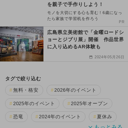
を親子で手作りしよう！
モノを大切にする心も育む！6歳になっ
たら家族で学習机を作ろう
PR
広島県立美術館で「金曜ロードシ
ョーとジブリ展」開催 作品世界
に入り込めるAR体験も
2024年05月26日
タグで絞り込む
無料・格安
2026年のイベント
2025年のイベント
2025年オープン
恐竜
2024年のイベント
夏休み