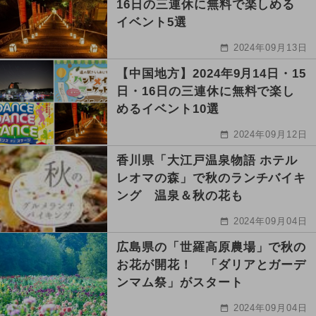
16日の三連休に無料で楽しめる
イベント5選
2024年09月13日
【中国地方】2024年9月14日・15
日・16日の三連休に無料で楽し
めるイベント10選
2024年09月12日
香川県「大江戸温泉物語 ホテル
レオマの森」で秋のランチバイキ
ング 温泉＆秋の花も
2024年09月04日
広島県の「世羅高原農場」で秋の
お花が開花！ 「ダリアとガーデ
ンマム祭」がスタート
2024年09月04日