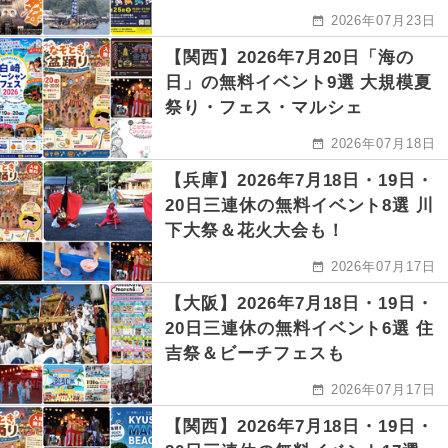
2026年07月23日
【関西】2026年7月20日「海の
日」の無料イベント9選 大規模夏
祭り・フェス・マルシェ
2026年07月18日
【兵庫】2026年7月18日・19日・
20日三連休の無料イベント8選 川
下大祭＆花火大会も！
2026年07月17日
【大阪】2026年7月18日・19日・
20日三連休の無料イベント6選 住
吉祭＆ビーチフェスも
2026年07月17日
【関西】2026年7月18日・19日・