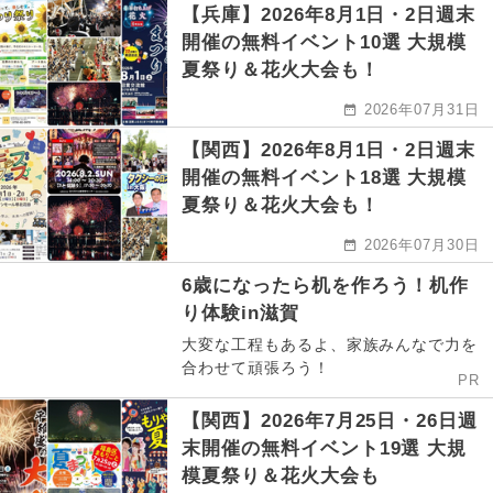
【兵庫】2026年8月1日・2日週末
開催の無料イベント10選 大規模
夏祭り＆花火大会も！
2026年07月31日
【関西】2026年8月1日・2日週末
開催の無料イベント18選 大規模
夏祭り＆花火大会も！
2026年07月30日
6歳になったら机を作ろう！机作
り体験in滋賀
大変な工程もあるよ、家族みんなで力を
合わせて頑張ろう！
PR
【関西】2026年7月25日・26日週
末開催の無料イベント19選 大規
模夏祭り＆花火大会も