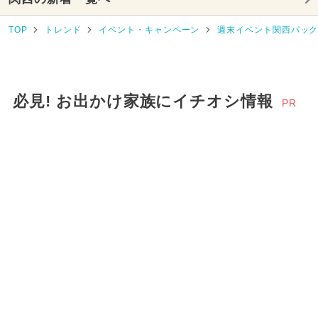
2025年3月のイベント
TOP
トレンド
イベント・キャンペーン
週末イベント関西パッ
2025年9月のイベント
2024年4月のイベント
クリスマス
必見! お出かけ家族にイチオシ情報
2024年3月のイベント
PR
2025年10月のイベント
2026年2月のイベント
2025年8月のイベント
2025年2月のイベント
2026年7月のイベント
2024年8月のイベント