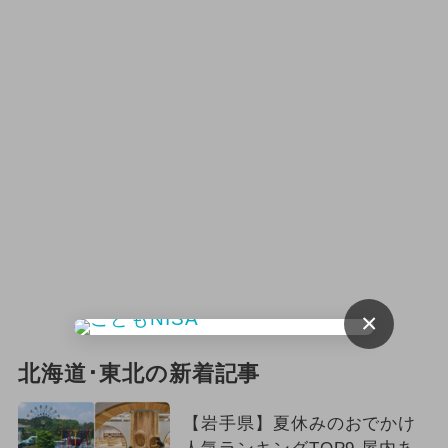
2026年5月のイベント
2024年9月のイベント
2025年2月のイベント
2025年3月のイベント
2025年1月のイベント
2026年3月のイベント
2024年12月のイベント
×
2025年4月のイベント
北海道･東北の新着記事
2026年4月のイベント
【岩手県】夏休みのおでかけ
夏休み（日帰り）