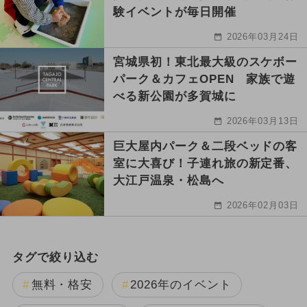
験イベントが毎日開催
2026年03月24日
宮城県初！東北最大級のスケボー
パーク＆カフェOPEN 家族で遊
べる新公園が多賀城に
2026年03月13日
巨大屋内パーク＆二段ベッドの客
室に大喜び！子連れ旅の新定番、
大江戸温泉・松島へ
2026年02月03日
タグで絞り込む
無料・格安
2026年のイベント