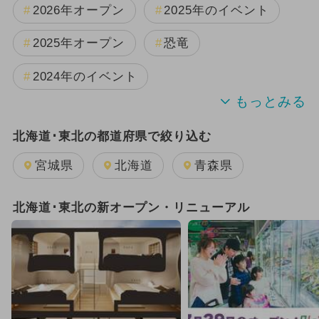
2026年オープン
2025年のイベント
2025年オープン
恐竜
2024年のイベント
夏休み
日帰り
北海道･東北の都道府県で絞り込む
2025年11月のイベント
宮城県
北海道
青森県
2024年7月のイベント
北海道･東北の新オープン・リニューアル
2025年8月のイベント
2025年9月のイベント
雨の日OK
2025年12月のイベント