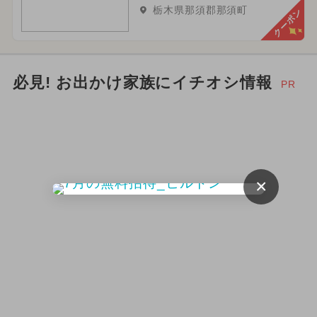
栃木県那須郡那須町
クーポン
2025年5月のイベント
2025年6月のイベント
必見! お出かけ家族にイチオシ情報
PR
2023年12月のイベント
春休み
×