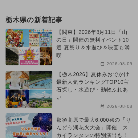
栃木県の新着記事
【関東】2026年8月11日「山
の日」開催の無料イベント10
選 夏祭り＆水遊び＆映画も満
喫
2026-08-09
【栃木2026】夏休みおでかけ
最新人気ランキングTOP10宝
石探し・水遊び・動物ふれあ
い
2026-08-08
那須高原で最大6,000発の「り
んどう湖花火大会」開催 ス
カイランタンの特別演出も！