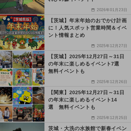
2026年01月23日
【茨城】年末年始のおでかけ計画
に！人気スポット営業時間＆イベ
ント情報まとめ
2025年12月27日
【茨城】2025年12月27日～31日
の年末に楽しめるイベント7選
無料イベントも
2025年12月26日
【関東】2025年12月27日～31日
の年末に楽しめるイベント14
選 無料イベントも
2025年12月25日
茨城・大洗の水族館で新春イベン