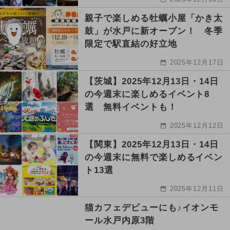
親子で楽しめる牡蠣小屋「かき太
鼓」が水戸に新オープン！ 冬季
限定で駅直結の好立地
2025年12月17日
【茨城】2025年12月13日・14日
の今週末に楽しめるイベント8
選 無料イベントも！
2025年12月12日
【関東】2025年12月13日・14日
の今週末に無料で楽しめるイベン
ト13選
2025年12月11日
猫カフェデビューにも♪イオンモ
ール水戸内原3階