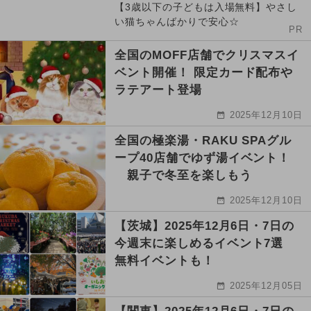
【3歳以下の子どもは入場無料】やさし
い猫ちゃんばかりで安心☆
PR
全国のMOFF店舗でクリスマスイ
ベント開催！ 限定カード配布や
ラテアート登場
2025年12月10日
全国の極楽湯・RAKU SPAグル
ープ40店舗でゆず湯イベント！
親子で冬至を楽しもう
2025年12月10日
【茨城】2025年12月6日・7日の
今週末に楽しめるイベント7選
無料イベントも！
2025年12月05日