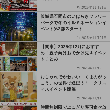
2025年11月21日
茨城県石岡市のいばらきフラワー
パークで冬のイルミネーションイ
ベント第2部スタート
2025年11月21日
【関東】2025年12月におすす
め！親子向けおでかけ先＆イベン
トまとめ
2025年11月20日
おしゃれでかわいい「くまのがっ
こう」の世界で遊ぼう！ クリス
マスイベント開催
2025年11月19日
時間無制限で上にぎり寿司食べ放