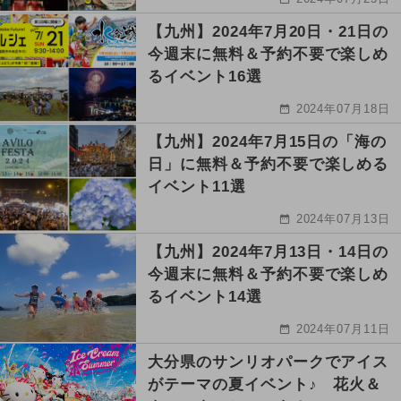
【九州】2024年7月20日・21日の
今週末に無料＆予約不要で楽しめ
るイベント16選
2024年07月18日
【九州】2024年7月15日の「海の
日」に無料＆予約不要で楽しめる
イベント11選
2024年07月13日
【九州】2024年7月13日・14日の
今週末に無料＆予約不要で楽しめ
るイベント14選
2024年07月11日
大分県のサンリオパークでアイス
がテーマの夏イベント♪ 花火＆