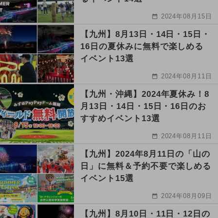
2024年08月15日
【九州】8月13日・14日・15日・
16日の夏休みに無料で楽しめる
イベント13選
2024年08月11日
【九州・沖縄】2024年夏休み！8
月13日・14日・15日・16日のお
すすめイベント13選
2024年08月11日
【九州】2024年8月11日の「山の
日」に無料＆予約不要で楽しめる
イベント15選
2024年08月09日
【九州】8月10日・11日・12日の