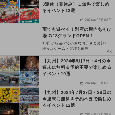
3連休（夏休み）に無料で楽しめ
るイベント13選
2024年08月08日
雨でも遊べる！別府の屋内あそび
場 7/18グランドOPEN！
10円から遊べて小さなお子さま笑顔♪
様々なゲーム・遊びを体験！
PR
【九州】2024年8月3日・4日の今
週末に無料＆予約不要で楽しめる
イベント10選
2024年08月01日
【九州】2024年7月27日・28日の
今週末に無料＆予約不要で楽しめ
るイベント12選
2024年07月25日