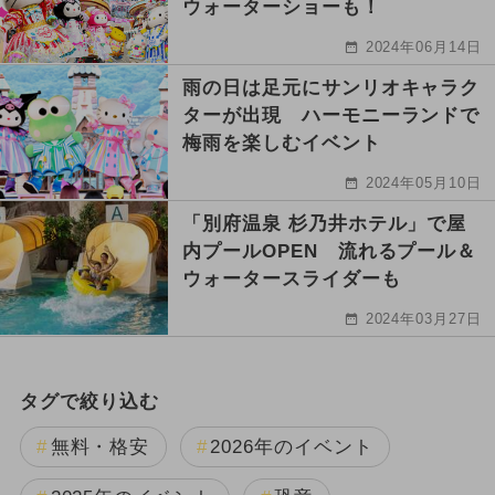
ウォーターショーも！
2024年06月14日
雨の日は足元にサンリオキャラク
ターが出現 ハーモニーランドで
梅雨を楽しむイベント
2024年05月10日
「別府温泉 杉乃井ホテル」で屋
内プールOPEN 流れるプール＆
ウォータースライダーも
2024年03月27日
タグで絞り込む
無料・格安
2026年のイベント