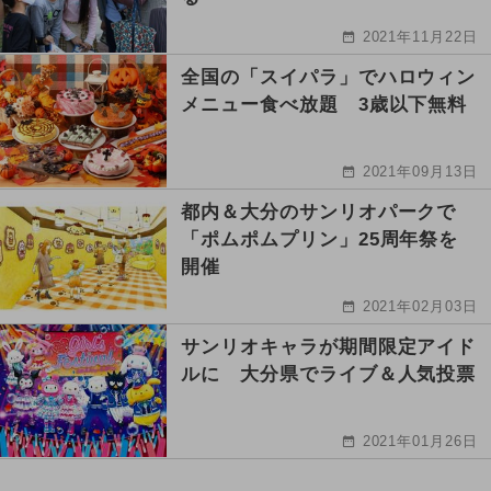
2021年11月22日
全国の「スイパラ」でハロウィン
メニュー食べ放題 3歳以下無料
2021年09月13日
都内＆大分のサンリオパークで
「ポムポムプリン」25周年祭を
開催
2021年02月03日
サンリオキャラが期間限定アイド
ルに 大分県でライブ＆人気投票
2021年01月26日