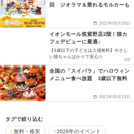
回 ジオラマ＆乗れるモルカーも
2021年09月28日
イオンモール筑紫野店2階！猫カ
フェデビューに最適♪
【3歳以下の子どもは入場無料】やさし
い猫ちゃんばかりで安心☆
PR
全国の「スイパラ」でハロウィン
メニュー食べ放題 3歳以下無料
2021年09月13日
タグで絞り込む
無料・格安
2026年のイベント