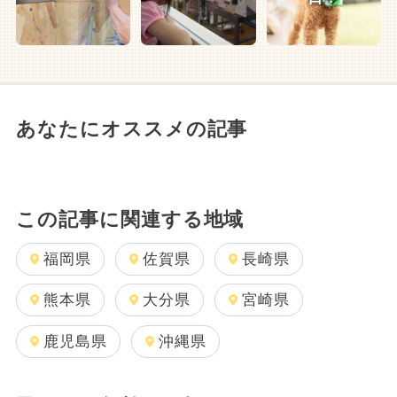
あなたにオススメの記事
この記事に関連する地域
福岡県
佐賀県
長崎県
熊本県
大分県
宮崎県
鹿児島県
沖縄県