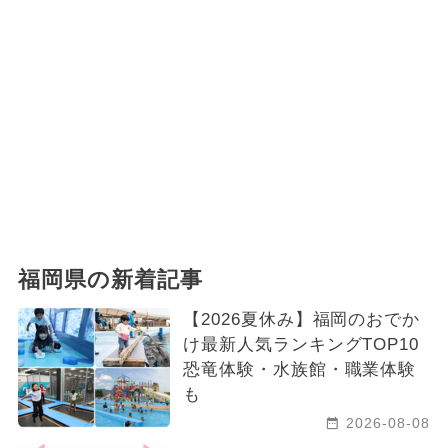
福岡県の新着記事
【2026夏休み】福岡のおでか
け最新人気ランキングTOP10
恐竜体験・水族館・職業体験
も
2026-08-08