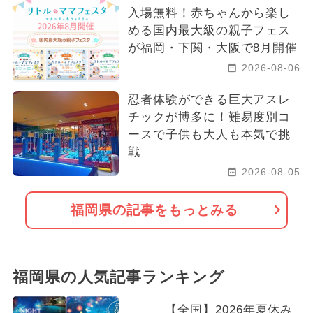
入場無料！赤ちゃんから楽し
める国内最大級の親子フェス
が福岡・下関・大阪で8月開催
2026-08-06
忍者体験ができる巨大アスレ
チックが博多に！難易度別コ
ースで子供も大人も本気で挑
戦
2026-08-05
福岡県の記事をもっとみる
福岡県の人気記事ランキング
【全国】2026年夏休み