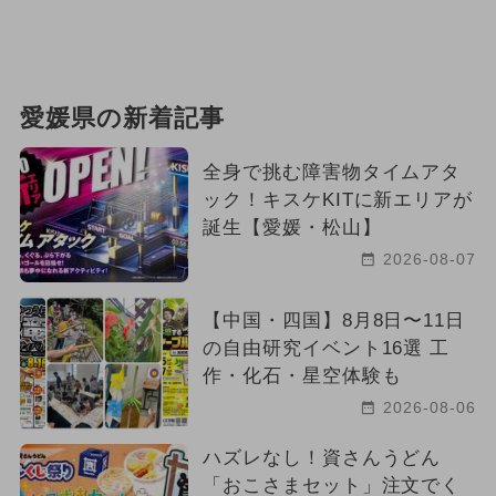
愛媛県の新着記事
全身で挑む障害物タイムアタ
ック！キスケKITに新エリアが
誕生【愛媛・松山】
2026-08-07
【中国・四国】8月8日〜11日
の自由研究イベント16選 工
作・化石・星空体験も
2026-08-06
ハズレなし！資さんうどん
「おこさまセット」注文でく