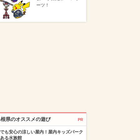
ーツ！
島根県のオススメの遊び
PR
でも安心の涼しい屋内！屋内キッズパーク
ある水族館