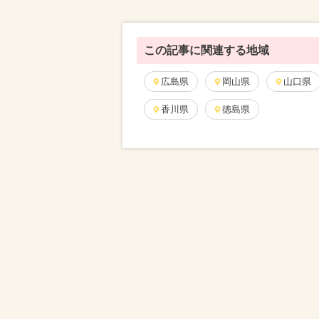
この記事に関連する地域
広島県
岡山県
山口県
香川県
徳島県