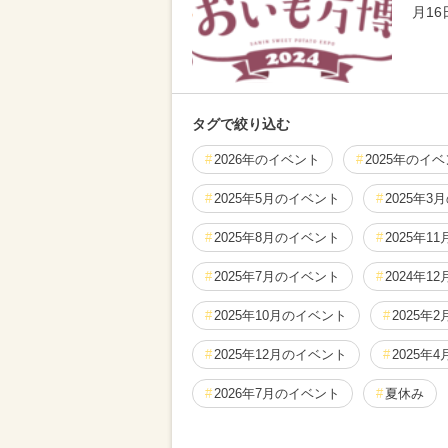
月1
タグで絞り込む
2026年のイベント
2025年のイ
2025年5月のイベント
2025年3
2025年8月のイベント
2025年1
2025年7月のイベント
2024年1
2025年10月のイベント
2025年
2025年12月のイベント
2025年
2026年7月のイベント
夏休み