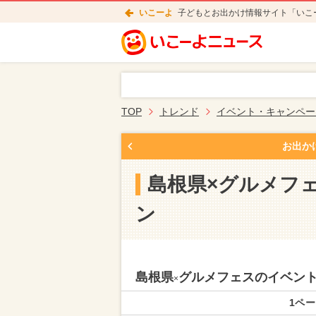
いこーよ
子どもとお出かけ情報サイト「いこ
TOP
トレンド
イベント・キャンペー
お出か
島根県×グルメフ
ン
島根県
グルメフェスのイベン
×
1ペー