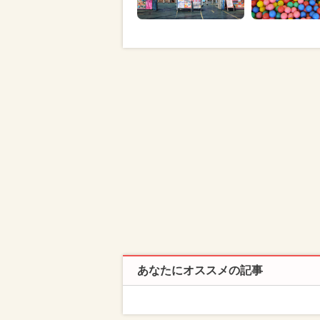
あなたにオススメの記事