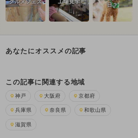
グルメフェス
工場見学
日？
あなたにオススメの記事
この記事に関連する地域
神戸
大阪府
京都府
兵庫県
奈良県
和歌山県
滋賀県