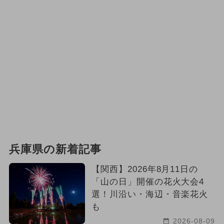
兵庫県の新着記事
【関西】2026年8月11日の
「山の日」開催の花火大会4
選！川沿い・海辺・音楽花火
も
2026-08-09