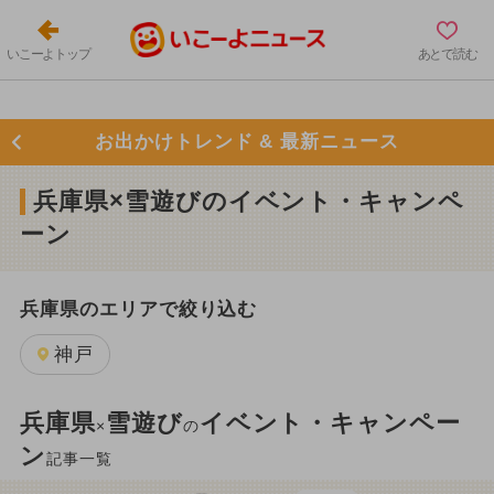
いこーよトップ
あとで読む
お出かけトレンド & 最新ニュース
兵庫県×雪遊びのイベント・キャンペ
ーン
兵庫県のエリアで絞り込む
神戸
兵庫県
雪遊び
イベント・キャンペー
×
の
ン
記事一覧