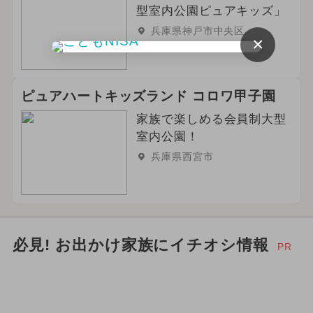
ご当地グルメ・限定メニュー
型室内公園ピュアキッズ」
兵庫県神戸市中央区
×
ピュアハートキッズランド コロワ甲子園
家族で楽しめる会員制大型
室内公園！
兵庫県西宮市
必見! お出かけ家族にイチオシ情報
PR