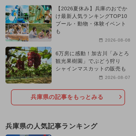
【2026夏休み】兵庫のおでか
け最新人気ランキングTOP10
プール・動物・体験イベント
も
2026-08-08
6万房に感動！加古川「みとろ
観光果樹園」でぶどう狩り
シャインマスカットの販売も
2026-08-07
兵庫県の記事をもっとみる
兵庫県の人気記事ランキング