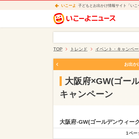
いこーよ
子どもとお出かけ情報サイト「いこ
TOP
トレンド
イベント・キャンペー
お出か
大阪府×GW(ゴー
キャンペーン
大阪府
GW(ゴールデンウィー
×
1ペー