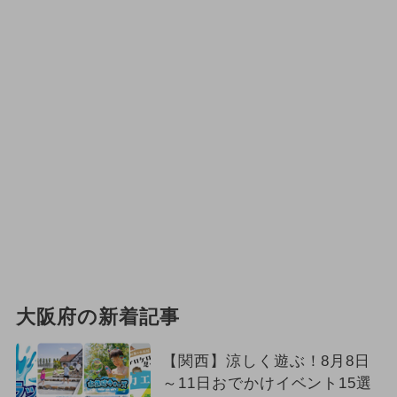
大阪府の新着記事
【関西】涼しく遊ぶ！8月8日
～11日おでかけイベント15選