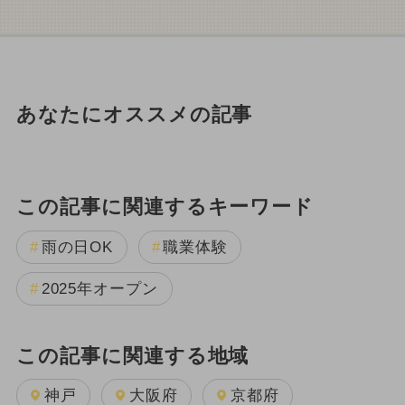
あなたにオススメの記事
この記事に関連するキーワード
雨の日OK
職業体験
2025年オープン
この記事に関連する地域
神戸
大阪府
京都府