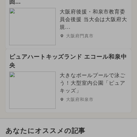
回...
大阪府後援・和泉市教育委
員会後援 当大会は大阪府大
規...
大阪府門真市
ピュアハートキッズランド エコール和泉中
央
大きなボールプールで泳ご
う！大型室内公園「ピュア
キッズ」
大阪府和泉市
あなたにオススメの記事