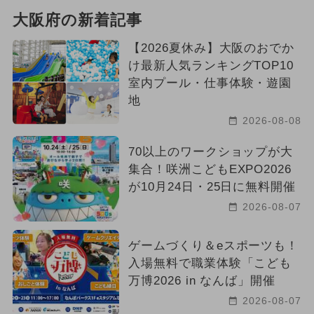
大阪府の新着記事
【2026夏休み】大阪のおでか
け最新人気ランキングTOP10
室内プール・仕事体験・遊園
地
2026-08-08
70以上のワークショップが大
集合！咲洲こどもEXPO2026
が10月24日・25日に無料開催
2026-08-07
ゲームづくり＆eスポーツも！
入場無料で職業体験「こども
万博2026 in なんば」開催
2026-08-07