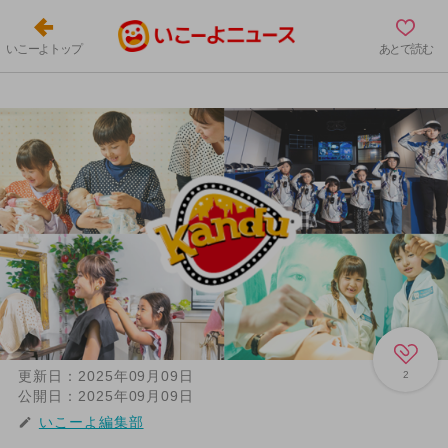
いこーよトップ
あとで読む
更新日：
2025年09月09日
2
公開日：
2025年09月09日
いこーよ編集部