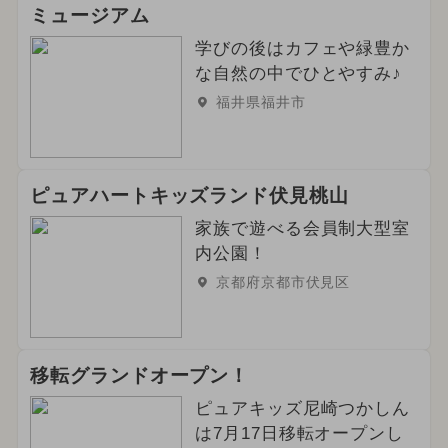
ミュージアム
学びの後はカフェや緑豊か
な自然の中でひとやすみ♪
福井県福井市
ピュアハートキッズランド伏見桃山
家族で遊べる会員制大型室
内公園！
京都府京都市伏見区
移転グランドオープン！
ピュアキッズ尼崎つかしん
は7月17日移転オープンし