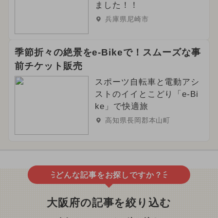
ました！！
兵庫県尼崎市
季節折々の絶景をe-Bikeで！スムーズな事
前チケット販売
スポーツ自転車と電動アシ
ストのイイとこどり「e-Bi
ke」で快適旅
高知県長岡郡本山町
どんな記事をお探しですか？
大阪府の記事を絞り込む