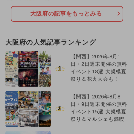
大阪府の記事をもっとみる
大阪府の人気記事ランキング
【関西】2026年8月1
日・2日週末開催の無料
1
イベント18選 大規模夏
祭り＆花火大会も！
【関西】2026年8月8
日・9日週末開催の無料
2
イベント15選 大規模夏
祭り＆マルシェも満喫