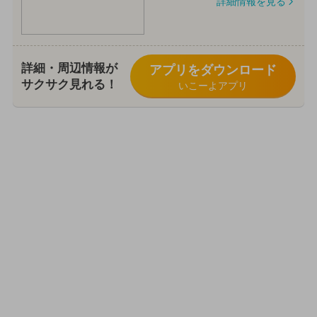
詳細情報を見る
詳細・周辺情報が
アプリをダウンロード
サクサク見れる！
いこーよアプリ