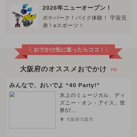
2026年ニューオープン！
ポケパーク！バイク体験！ 宇宙兄
弟！eスポーツ！
おでかけ先に迷ったらココ！
大阪府のオススメおでかけ
PR
みんなで、おいでよ “40 Party!”
氷上のミュージカル、ディ
ズニー・オン・アイス。世
界57...
大阪府大阪市