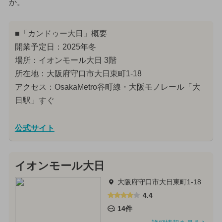
か。
■「カンドゥー大日」概要
開業予定日：2025年冬
場所：イオンモール大日 3階
所在地：大阪府守口市大日東町1-18
アクセス：OsakaMetro谷町線・大阪モノレール「大
日駅」すぐ
公式サイト
イオンモール大日
大阪府守口市大日東町1-18
4.4
14件