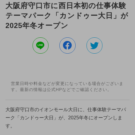
大阪府守口市に西日本初の仕事体験
テーマパーク「カンドゥー大日」が
2025年冬オープン
営業日時や料金などが変更になっている場合がございま
す。最新の情報は公式HPなどでご確認ください。
大阪府守口市のイオンモール大日に、仕事体験テーマパ
ーク「カンドゥー大日」が、2025年冬にオープンしま
す。