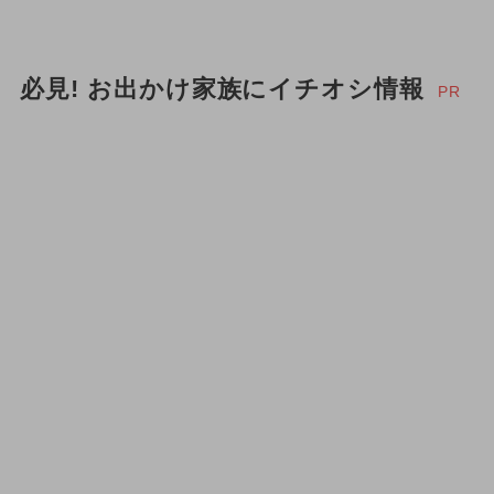
必見! お出かけ家族にイチオシ情報
PR