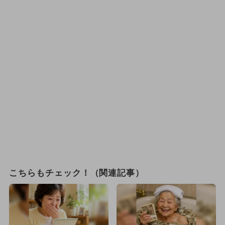
こちらもチェック！（関連記事）