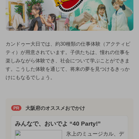
カンドゥー大日では、約30種類の仕事体験（アクティビ
ティ）が用意されています。子供たちは、憧れの仕事を
楽しみながら体験でき、社会について学ぶことができま
す。こうした体験を通じて、将来の夢を見つけるきっか
けにもなるでしょう。
大阪府のオススメおでかけ
PR
みんなで、おいでよ “40 Party!”
氷上のミュージカル、デ