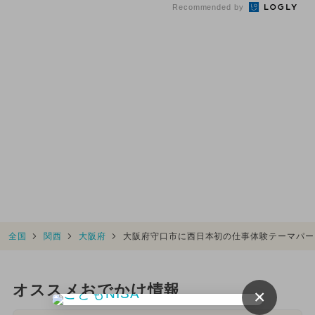
Recommended by
全国
関西
大阪府
大阪府守口市に西日本初の仕事体験テーマパー
オススメおでかけ情報
×