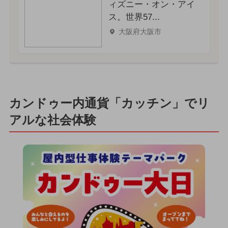
ィズニー・オン・アイ
ス。世界57...
大阪府大阪市
カンドゥー内通貨「カッチン」でリ
アルな社会体験