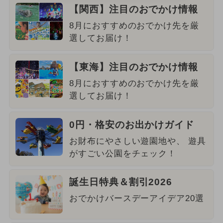
【関西】注目のおでかけ情報
8月におすすめのおでかけ先を厳
選してお届け！
【東海】注目のおでかけ情報
8月におすすめのおでかけ先を厳
選してお届け！
0円・格安のお出かけガイド
お財布にやさしい遊園地や、 遊具
がすごい公園をチェック！
誕生日特典＆割引2026
おでかけバースデーアイデア20選