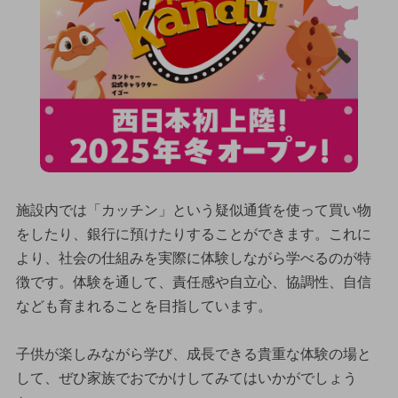
施設内では「カッチン」という疑似通貨を使って買い物
をしたり、銀行に預けたりすることができます。これに
より、社会の仕組みを実際に体験しながら学べるのが特
徴です。体験を通して、責任感や自立心、協調性、自信
なども育まれることを目指しています。
子供が楽しみながら学び、成長できる貴重な体験の場と
して、ぜひ家族でおでかけしてみてはいかがでしょう