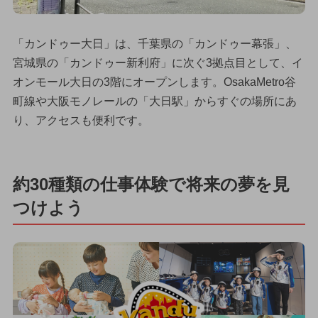
「カンドゥー大日」は、千葉県の「カンドゥー幕張」、
宮城県の「カンドゥー新利府」に次ぐ3拠点目として、イ
オンモール大日の3階にオープンします。OsakaMetro谷
町線や大阪モノレールの「大日駅」からすぐの場所にあ
り、アクセスも便利です。
約30種類の仕事体験で将来の夢を見
つけよう