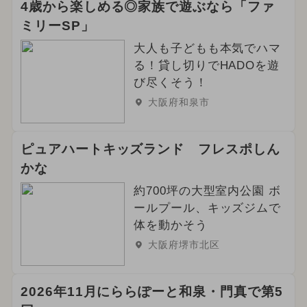
4歳から楽しめる◎家族で遊ぶなら「ファ
ミリーSP」
大人も子どもも本気でハマ
る！貸し切りでHADOを遊
び尽くそう！
大阪府和泉市
ピュアハートキッズランド フレスポしん
かな
約700坪の大型室内公園 ボ
ールプール、キッズジムで
体を動かそう
大阪府堺市北区
2026年11月にららぽーと和泉・門真で第5