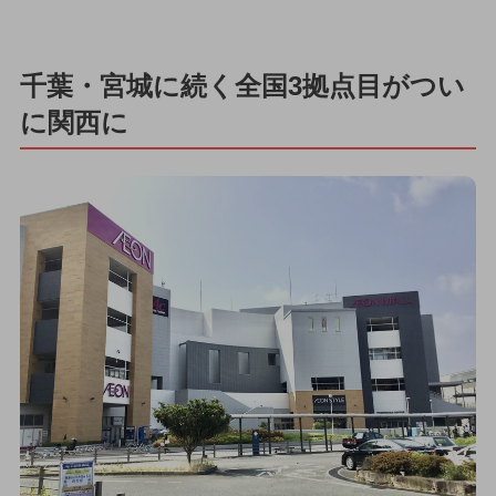
千葉・宮城に続く全国3拠点目がつい
に関西に