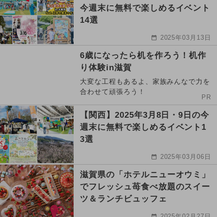
今週末に無料で楽しめるイベント
14選
2025年03月13日
6歳になったら机を作ろう！机作
り体験in滋賀
大変な工程もあるよ、家族みんなで力を
合わせて頑張ろう！
PR
【関西】2025年3月8日・9日の今
週末に無料で楽しめるイベント1
3選
2025年03月06日
滋賀県の「ホテルニューオウミ」
でフレッシュ苺食べ放題のスイー
ツ＆ランチビュッフェ
2025年02月27日