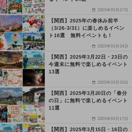
2025年03月27日
【関西】2025年の春休み前半
（3/26-3/31）に楽しめるイベン
ト16選 無料イベントも！
2025年03月24日
【関西】2025年3月22日・23日の
今週末に無料で楽しめるイベント
13選
2025年03月20日
【関西】2025年3月20日の「春分
の日」に無料で楽しめるイベント
11選
2025年03月17日
【関西】2025年3月15日・16日の