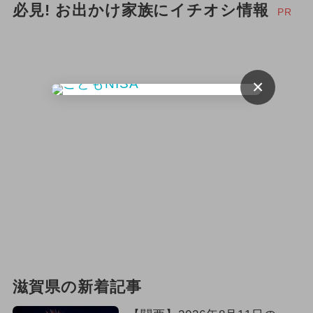
必見! お出かけ家族にイチオシ情報
2025年1月のイベント
PR
2025年3月のイベント
2024年3月のイベント
×
2025年5月のイベント
2025年4月のイベント
2025年12月のイベント
2025年10月のイベント
イルミネーション
2025年9月のイベント
キャラクター
滋賀県の新着記事
2024年10月のイベント