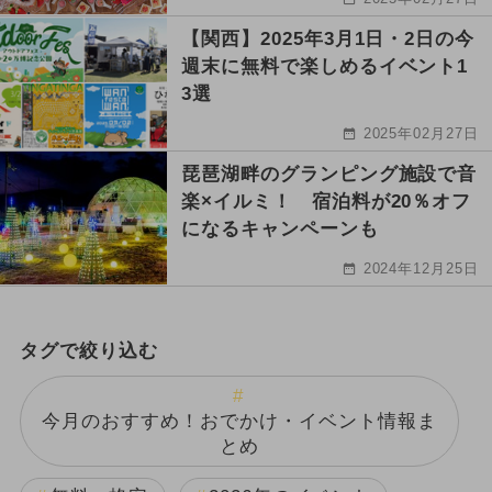
【関西】2025年3月1日・2日の今
週末に無料で楽しめるイベント1
3選
2025年02月27日
琵琶湖畔のグランピング施設で音
楽×イルミ！ 宿泊料が20％オフ
になるキャンペーンも
2024年12月25日
タグで絞り込む
今月のおすすめ！おでかけ・イベント情報ま
とめ