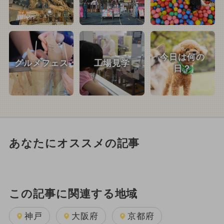
今日は何の
グルメフェス
工場見学
日？
あなたにオススメの記事
この記事に関連する地域
神戸
大阪府
京都府