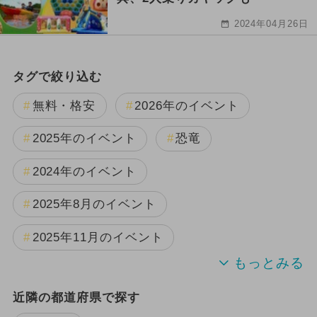
2024年04月26日
タグで絞り込む
無料・格安
2026年のイベント
2025年のイベント
恐竜
2024年のイベント
2025年8月のイベント
2025年11月のイベント
夏休み
2025年9月のイベント
近隣の都道府県で探す