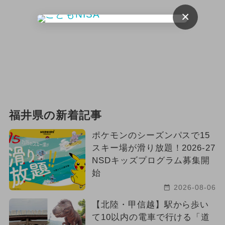
×
福井県の新着記事
ポケモンのシーズンパスで15
スキー場が滑り放題！2026-27
NSDキッズプログラム募集開
始
2026-08-06
【北陸・甲信越】駅から歩い
て10以内の電車で行ける「道