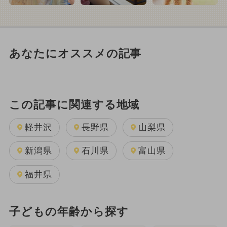
あなたにオススメの記事
この記事に関連する地域
軽井沢
長野県
山梨県
新潟県
石川県
富山県
福井県
子どもの年齢から探す