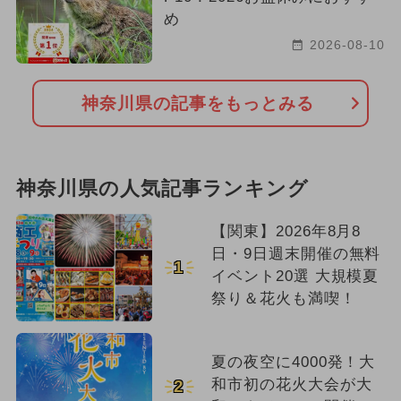
め
2026-08-10
神奈川県の記事をもっとみる
神奈川県の人気記事ランキング
【関東】2026年8月8
日・9日週末開催の無料
1
イベント20選 大規模夏
祭り＆花火も満喫！
夏の夜空に4000発！大
和市初の花火大会が大
2