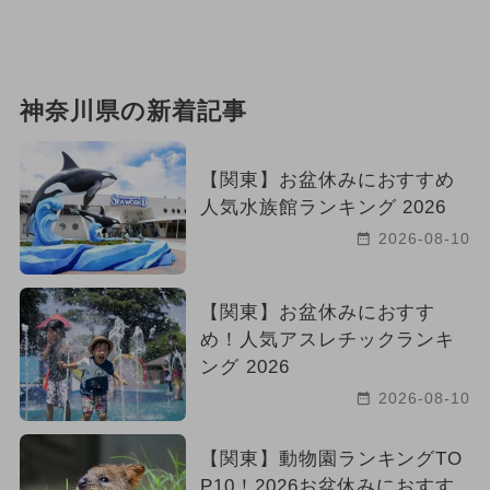
神奈川県の新着記事
【関東】お盆休みにおすすめ
人気水族館ランキング 2026
2026-08-10
【関東】お盆休みにおすす
め！人気アスレチックランキ
ング 2026
2026-08-10
【関東】動物園ランキングTO
P10！2026お盆休みにおすす