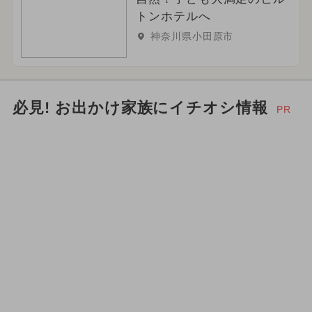
トンホテルへ
神奈川県小田原市
必見! お出かけ家族にイチオシ情報
PR