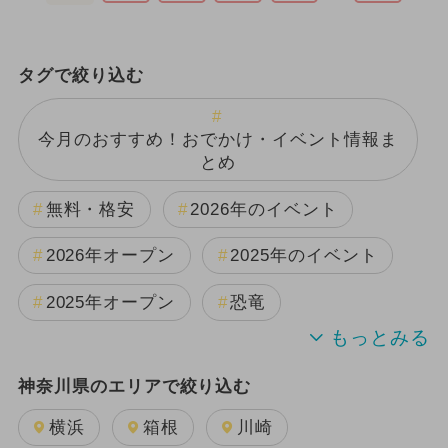
タグで絞り込む
今月のおすすめ！おでかけ・イベント情報ま
とめ
無料・格安
2026年のイベント
2026年オープン
2025年のイベント
2025年オープン
恐竜
2024年のイベント
神奈川県のエリアで絞り込む
週末イベント関東パック
夏休み
横浜
箱根
川崎