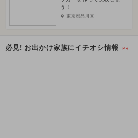
う！
東京都品川区
必見! お出かけ家族にイチオシ情報
PR