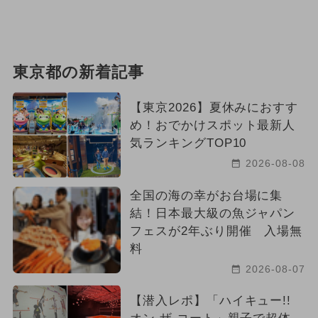
東京都の新着記事
【東京2026】夏休みにおすす
め！おでかけスポット最新人
気ランキングTOP10
2026-08-08
全国の海の幸がお台場に集
結！日本最大級の魚ジャパン
フェスが2年ぶり開催 入場無
料
2026-08-07
【潜入レポ】「ハイキュー!!