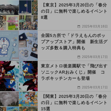
【東京】2025年3月20日の「春分
の日」に無料で楽しめるイベント
8選
2025年03月18日
全国5カ所で「ドラえもんのポッ
プアップストア」開催 新生活グ
ッズ多数＆購入特典も
2025年03月17日
東京メトロ後楽園駅で「飛び出す
ソニックARおみくじ」開催 コ
ラボキッチンカーも登場
2025年03月17日
【関東】2025年3月20日の「春分
の日」に無料で楽しめるイベント
15選