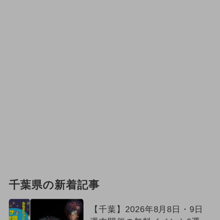
千葉県の新着記事
【千葉】2026年8月8日・9日