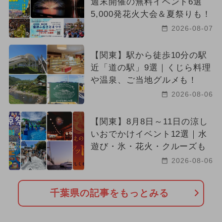
週末開催の無料イベント6選
5,000発花火大会＆夏祭りも！
2026-08-07
【関東】駅から徒歩10分の駅
近「道の駅」9選｜くじら料理
や温泉、ご当地グルメも！
2026-08-06
【関東】8月8日～11日の涼し
いおでかけイベント12選｜水
遊び・氷・花火・クルーズも
2026-08-06
千葉県の記事をもっとみる