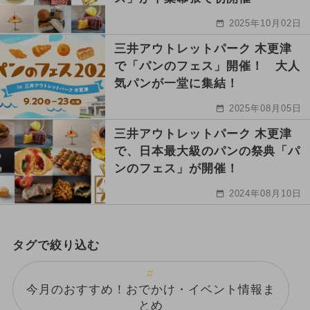
2025年10月02日
三井アウトレットパーク 木更津
で「パンのフェス」開催！ 大人
気パンが一堂に集結！
2025年08月05日
三井アウトレットパーク 木更津
で、日本最大級のパンの祭典「パ
ンのフェス」が開催！
2024年08月10日
タグで絞り込む
今月のおすすめ！おでかけ・イベント情報ま
とめ