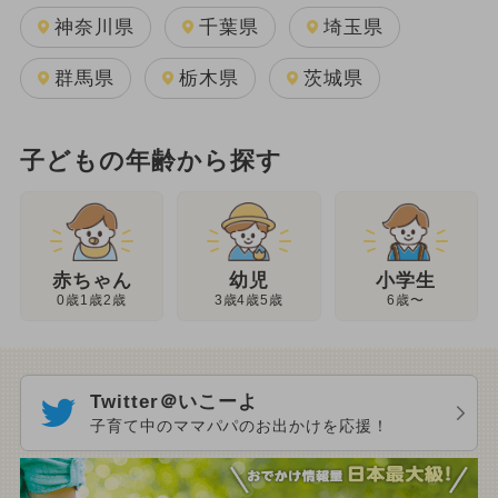
神奈川県
千葉県
埼玉県
群馬県
栃木県
茨城県
子どもの年齢から探す
幼児
赤ちゃん
小学生
3歳4歳5歳
0歳1歳2歳
6歳〜
Twitter＠いこーよ
子育て中のママパパのお出かけを応援！