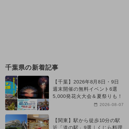
千葉県の新着記事
【千葉】2026年8月8日・9日
週末開催の無料イベント6選
5,000発花火大会＆夏祭りも！
2026-08-07
【関東】駅から徒歩10分の駅
近「道の駅」9選｜くじら料理