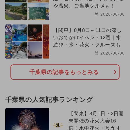
や温泉、ご当地グルメも！
2026-08-06
【関東】8月8日～11日の涼し
いおでかけイベント12選｜水
遊び・氷・花火・クルーズも
2026-08-06
千葉県の記事をもっとみる
千葉県の人気記事ランキング
【関東】8月1日・2日週
末開催の花火大会16
1
選！水中花火・尺五寸