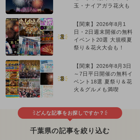
玉・ナイアガラ花火も
【関東】2026年8月1
日・2日週末開催の無料
2
イベント20選 大規模夏
祭り＆花火大会も！
【関東】2026年8月3日
～7日平日開催の無料イ
3
ベント18選 夏祭り＆花
火＆グルメも満喫
どんな記事をお探しですか？
千葉県の記事を絞り込む