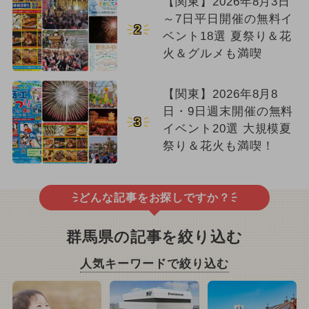
【関東】2026年8月3日
～7日平日開催の無料イ
2
ベント18選 夏祭り＆花
火＆グルメも満喫
【関東】2026年8月8
日・9日週末開催の無料
3
イベント20選 大規模夏
祭り＆花火も満喫！
どんな記事をお探しですか？
群馬県の記事を絞り込む
人気キーワードで絞り込む