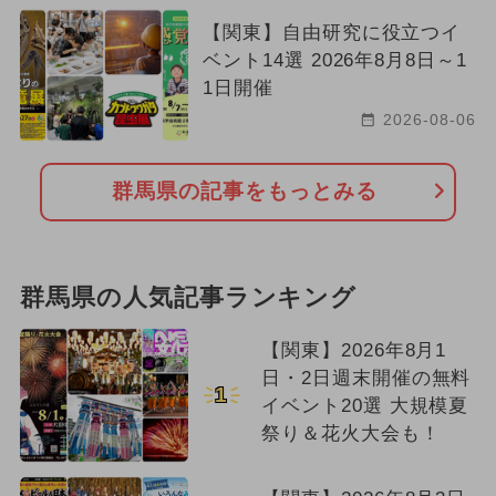
【関東】自由研究に役立つイ
ベント14選 2026年8月8日～1
1日開催
2026-08-06
群馬県の記事をもっとみる
群馬県の人気記事ランキング
【関東】2026年8月1
日・2日週末開催の無料
1
イベント20選 大規模夏
祭り＆花火大会も！