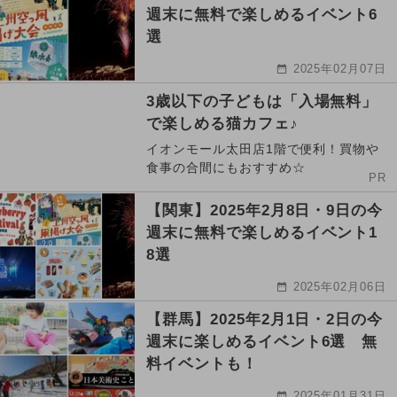
週末に無料で楽しめるイベント6
選
2025年02月07日
3歳以下の子どもは「入場無料」
で楽しめる猫カフェ♪
イオンモール太田店1階で便利！買物や
食事の合間にもおすすめ☆
PR
【関東】2025年2月8日・9日の今
週末に無料で楽しめるイベント1
8選
2025年02月06日
【群馬】2025年2月1日・2日の今
週末に楽しめるイベント6選 無
料イベントも！
2025年01月31日