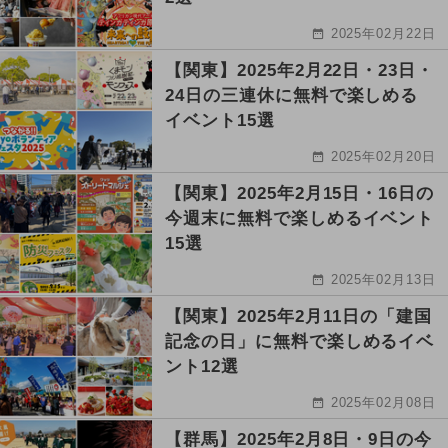
2025年02月22日
【関東】2025年2月22日・23日・
24日の三連休に無料で楽しめる
イベント15選
2025年02月20日
【関東】2025年2月15日・16日の
今週末に無料で楽しめるイベント
15選
2025年02月13日
【関東】2025年2月11日の「建国
記念の日」に無料で楽しめるイベ
ント12選
2025年02月08日
【群馬】2025年2月8日・9日の今