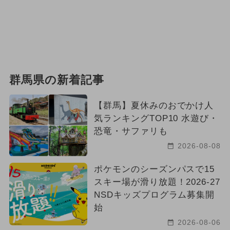
群馬県の新着記事
【群馬】夏休みのおでかけ人
気ランキングTOP10 水遊び・
恐竜・サファリも
2026-08-08
ポケモンのシーズンパスで15
スキー場が滑り放題！2026-27
NSDキッズプログラム募集開
始
2026-08-06