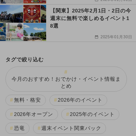
【関東】2025年2月1日・2日の今
週末に無料で楽しめるイベント1
8選
2025年01月30日
タグで絞り込む
今月のおすすめ！おでかけ・イベント情報ま
とめ
無料・格安
2026年のイベント
2026年オープン
2025年のイベント
恐竜
週末イベント関東パック