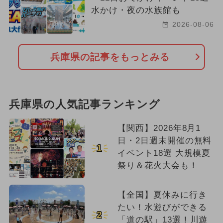
水かけ・夜の水族館も
2026-08-06
兵庫県の記事をもっとみる
兵庫県の人気記事ランキング
【関西】2026年8月1
日・2日週末開催の無料
1
イベント18選 大規模夏
祭り＆花火大会も！
【全国】夏休みに行き
たい！水遊びができる
2
「道の駅」13選！川遊