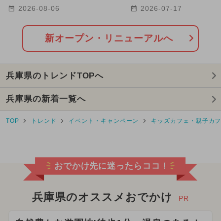
へ 海と冒険がテーマ！
店」が明石市に2026年
2026-08-06
2026-07-17
日OPEN
新オープン・リニューアルへ
兵庫県のトレンドTOPへ
兵庫県の新着一覧へ
TOP
トレンド
イベント・キャンペーン
キッズカフェ・親子カ
おでかけ先に迷ったらココ！
兵庫県のオススメおでかけ
PR