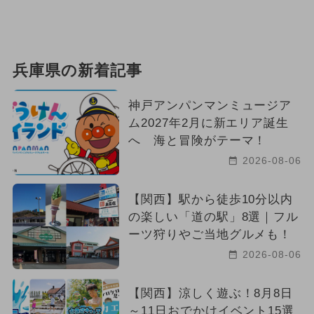
兵庫県の新着記事
神戸アンパンマンミュージア
ム2027年2月に新エリア誕生
へ 海と冒険がテーマ！
2026-08-06
【関西】駅から徒歩10分以内
の楽しい「道の駅」8選｜フル
ーツ狩りやご当地グルメも！
2026-08-06
【関西】涼しく遊ぶ！8月8日
～11日おでかけイベント15選