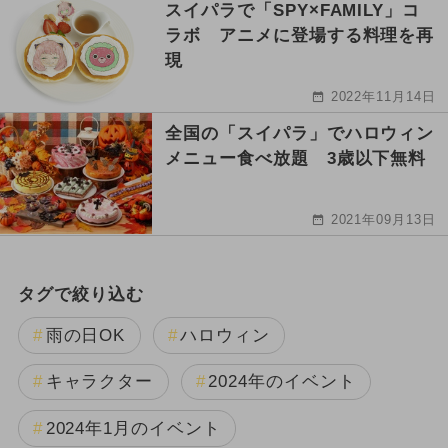
スイパラで「SPY×FAMILY」コ
ラボ アニメに登場する料理を再
現
2022年11月14日
全国の「スイパラ」でハロウィン
メニュー食べ放題 3歳以下無料
2021年09月13日
タグで絞り込む
雨の日OK
ハロウィン
キャラクター
2024年のイベント
2024年1月のイベント