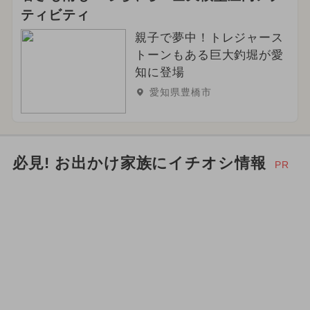
ティビティ
親子で夢中！トレジャース
トーンもある巨大釣堀が愛
知に登場
愛知県豊橋市
必見! お出かけ家族にイチオシ情報
PR