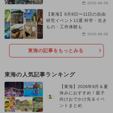
2026-08-06
【東海】8月8日〜11日の自由
研究イベント11選 科学・生き
もの・工作体験も
2026-08-06
東海の記事をもっとみる
東海の人気記事ランキング
【東海】2026年8月＆夏
休みにおすすめ！親子
1
向けおでかけ先＆イベ
ントまとめ