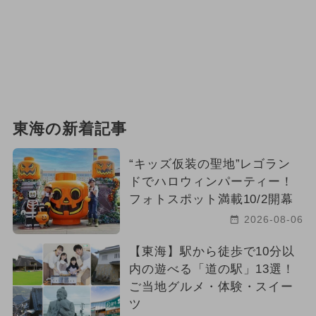
東海の新着記事
“キッズ仮装の聖地”レゴラン
ドでハロウィンパーティー！
フォトスポット満載10/2開幕
2026-08-06
【東海】駅から徒歩で10分以
内の遊べる「道の駅」13選！
ご当地グルメ・体験・スイー
ツ