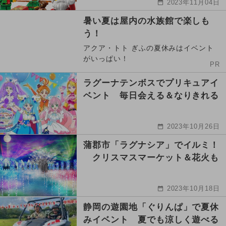
2023年11月04日
暑い夏は屋内の水族館で楽しも
う！
アクア・トト ぎふの夏休みはイベント
がいっぱい！
PR
ラグーナテンボスでプリキュアイ
ベント 毎日会える＆なりきれる
2023年10月26日
蒲郡市「ラグナシア」でイルミ！
クリスマスマーケット＆花火も
2023年10月18日
静岡の遊園地「ぐりんぱ」で夏休
みイベント 夏でも涼しく遊べる