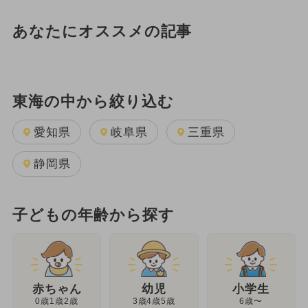
あなたにオススメの記事
東海の中から絞り込む
愛知県
岐阜県
三重県
静岡県
子どもの年齢から探す
幼児
赤ちゃん
小学生
3歳4歳5歳
0歳1歳2歳
6歳〜