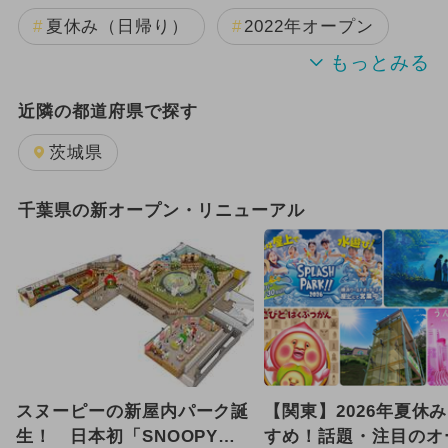
夏休み（日帰り）
2022年オープン
2023年のイベント
近隣の都道府県で探す
茨城県
千葉県の新オープン・リニューアル
スヌーピーの新屋内パーク誕
【関東】2026年夏休
生！ 日本初「SNOOPY
すめ！話題・注目のオ