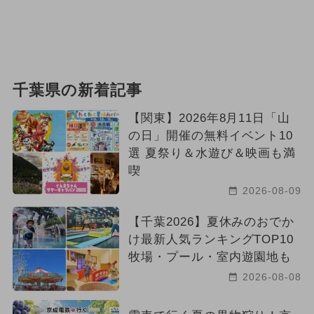
千葉県の新着記事
【関東】2026年8月11日「山
の日」開催の無料イベント10
選 夏祭り＆水遊び＆映画も満
喫
2026-08-09
【千葉2026】夏休みのおでか
け最新人気ランキングTOP10
牧場・プール・室内遊園地も
2026-08-08