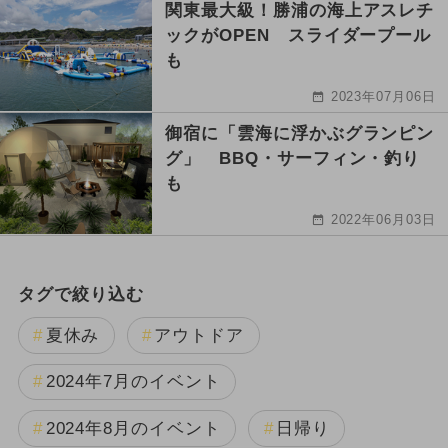
関東最大級！勝浦の海上アスレチ
ックがOPEN スライダープール
も
2023年07月06日
御宿に「雲海に浮かぶグランピン
グ」 BBQ・サーフィン・釣り
も
2022年06月03日
タグで絞り込む
夏休み
アウトドア
2024年7月のイベント
2024年8月のイベント
日帰り