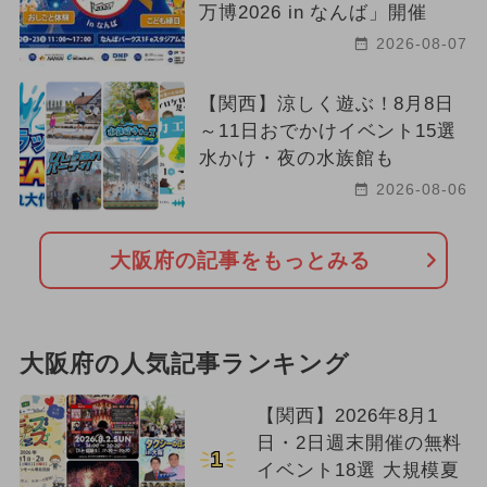
万博2026 in なんば」開催
2026-08-07
【関西】涼しく遊ぶ！8月8日
～11日おでかけイベント15選
水かけ・夜の水族館も
2026-08-06
大阪府の記事をもっとみる
大阪府の人気記事ランキング
【関西】2026年8月1
日・2日週末開催の無料
1
イベント18選 大規模夏