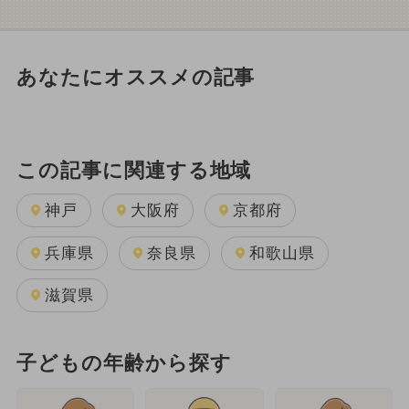
あなたにオススメの記事
この記事に関連する地域
神戸
大阪府
京都府
兵庫県
奈良県
和歌山県
滋賀県
子どもの年齢から探す