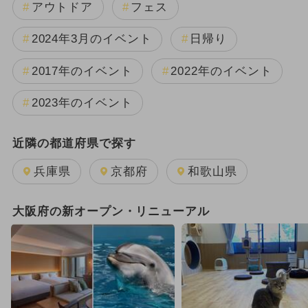
アウトドア
フェス
2024年3月のイベント
日帰り
2017年のイベント
2022年のイベント
2023年のイベント
近隣の都道府県で探す
兵庫県
京都府
和歌山県
大阪府の新オープン・リニューアル