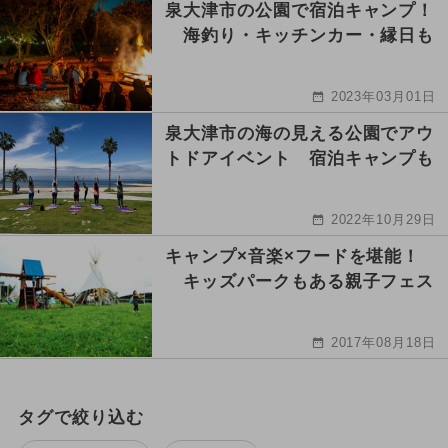
泉大津市の公園で宿泊キャンプ！
海釣り・キッチンカー・縁日も
2023年03月01日
泉大津市の海の見える公園でアウ
トドアイベント 宿泊キャンプも
2022年10月29日
キャンプ×音楽×フードを堪能！
キッズパークもある親子フェス
2017年08月18日
タグで絞り込む