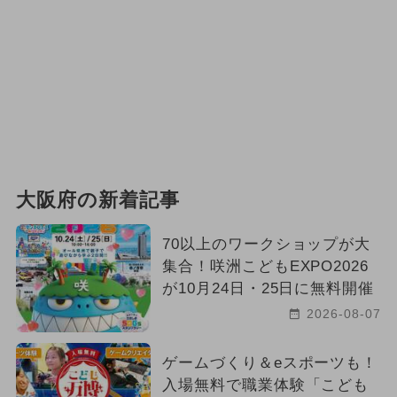
大阪府の新着記事
70以上のワークショップが大
集合！咲洲こどもEXPO2026
が10月24日・25日に無料開催
2026-08-07
ゲームづくり＆eスポーツも！
入場無料で職業体験「こども