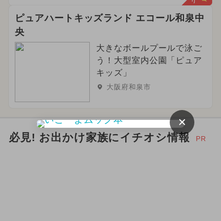
ピュアハートキッズランド エコール和泉中
央
大きなボールプールで泳ご
う！大型室内公園「ピュア
キッズ」
大阪府和泉市
×
必見! お出かけ家族にイチオシ情報
PR