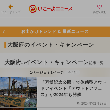
いこーよトップ
あとで読む
お出かけトレンド & 最新ニュース
大阪府のイベント・キャンペーン
大阪府
イベント・キャンペーン
の
記事一覧
1ページ目 / 1ページ
全4件
「万博記念公園」で体感型アウト
ドアイベント「アウトドアフェ
ス」が2024年も開催
2024年02月27日