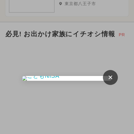
東京都八王子市
必見! お出かけ家族にイチオシ情報
PR
×