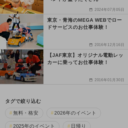
2024年07月05日
東京・青海のMEGA WEBでロー
ドサービスのお仕事体験！
2016年12月16日
【JAF東京】オリジナル電動レッ
カーに乗ってお仕事体験！
2016年01月30日
タグで絞り込む
無料・格安
2026年のイベント
2025年のイベント
日帰り